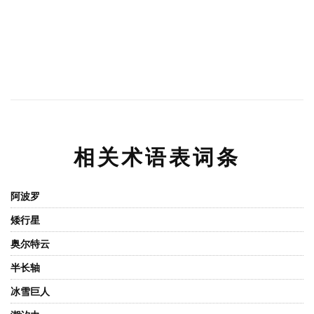
相关术语表词条
阿波罗
矮行星
奥尔特云
半长轴
冰雪巨人