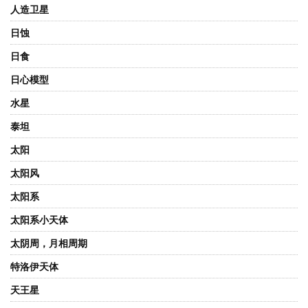
人造卫星
日蚀
日食
日心模型
水星
泰坦
太阳
太阳风
太阳系
太阳系小天体
太阴周，月相周期
特洛伊天体
天王星