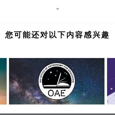
您可能还对以下内容感兴趣