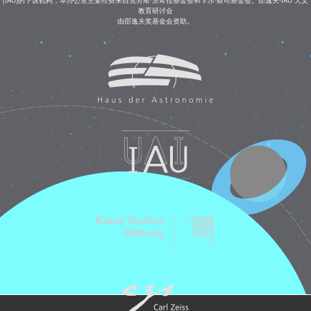
教育研讨会
由邵逸夫奖基金会资助。