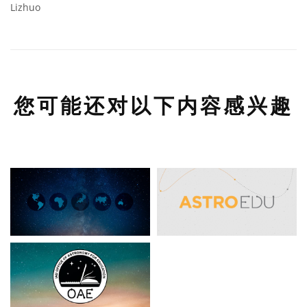
Lizhuo
您可能还对以下内容感兴趣