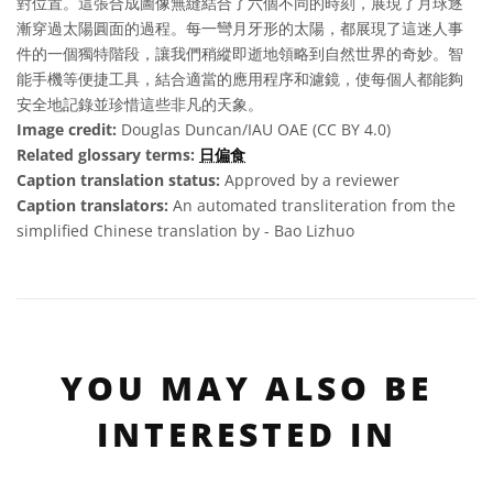
對位置。這張合成圖像無縫結合了六個不同的時刻，展現了月球逐
漸穿過太陽圓面的過程。每一彎月牙形的太陽，都展現了這迷人事
件的一個獨特階段，讓我們稍縱即逝地領略到自然世界的奇妙。智
能手機等便捷工具，結合適當的應用程序和濾鏡，使每個人都能夠
安全地記錄並珍惜這些非凡的天象。
Image credit:
Douglas Duncan/IAU OAE (CC BY 4.0)
Related glossary terms:
日偏食
Caption translation status:
Approved by a reviewer
Caption translators:
An automated transliteration from the
simplified Chinese translation by - Bao Lizhuo
YOU MAY ALSO BE
INTERESTED IN