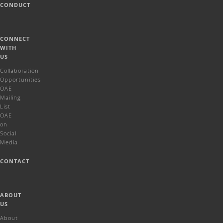
CONDUCT
CONNECT
WITH
US
Collaboration
Opportunities
OAE
Mailing
List
OAE
on
Social
Media
CONTACT
ABOUT
US
About