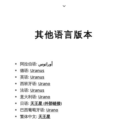
其他语言版本
阿拉伯语:
أورانوس
德语:
Uranus
英语:
Uranus
西班牙语:
Urano
法语:
Uranus
意大利语:
Urano
日语:
天王星 (外部链接)
巴西葡萄牙语:
Urano
繁体中文:
天王星