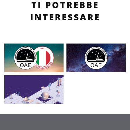
TI POTREBBE
INTERESSARE