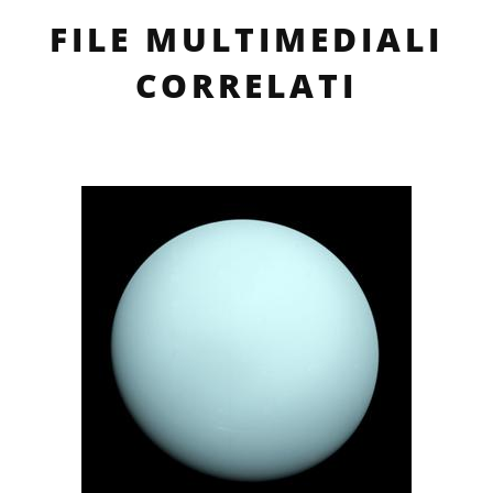
FILE MULTIMEDIALI
CORRELATI