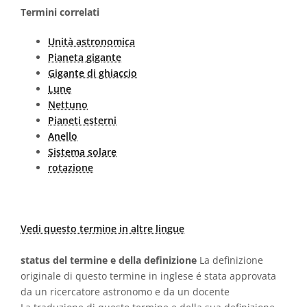
Termini correlati
Unità astronomica
Pianeta gigante
Gigante di ghiaccio
Lune
Nettuno
Pianeti esterni
Anello
Sistema solare
rotazione
Vedi questo termine in altre lingue
status del termine e della definizione
La definizione
originale di questo termine in inglese é stata approvata
da un ricercatore astronomo e da un docente