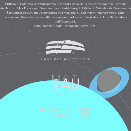
L'Ufficio di Didattica dell'Astronomia é ospitato dalla Haus der Astronomie nel campus
dell'Istituto Max Planck per l'Astronomia ad Heidelberg. L' Ufficio di Didattica dell'Astronomia
é un ufficio dell'Unione Astronomica Internazionale , con ingenti finanziamenti dalla
Fondazione Klaus Tschira e dalla Fondazione Carl Zeiss . IWorkshop OAE sulla Didattica
dell'Astronomia
sono finanziati dalla Fondazione Shaw Prize .