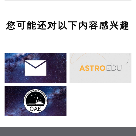
您可能还对以下内容感兴趣