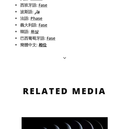
西班牙語:
Fase
波斯語:
فار
法語:
Phase
義大利語:
Fase
韓語:
위상
巴西葡萄牙語:
Fase
簡體中文:
相位
RELATED MEDIA