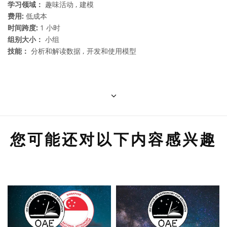
学习领域：
趣味活动 , 建模
费用:
低成本
时间跨度:
1 小时
组别大小：
小组
技能：
分析和解读数据 , 开发和使用模型
您可能还对以下内容感兴趣