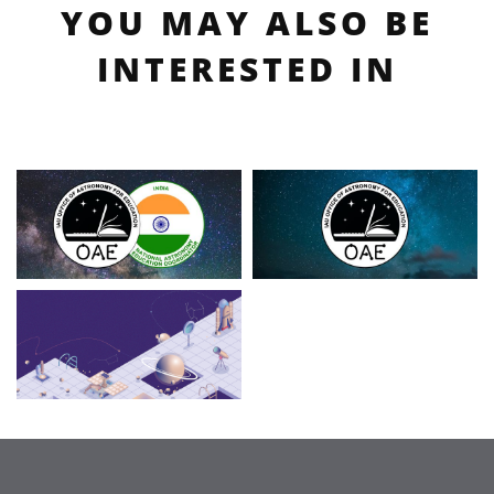
YOU MAY ALSO BE
INTERESTED IN