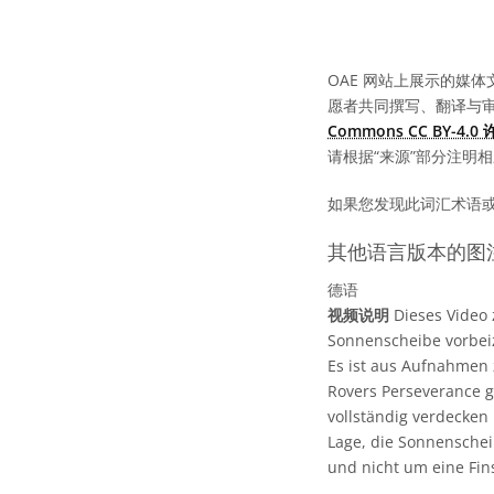
OAE 网站上展示的媒体
愿者共同撰写、翻译与
Commons CC BY-4.
请根据“来源”部分注明
如果您发现此词汇术语
其他语言版本的图
德语
视频说明
Dieses Video 
Sonnenscheibe vorbeiz
Es ist aus Aufnahmen
Rovers Perseverance 
vollständig verdecken
Lage, die Sonnenschei
und nicht um eine Fins