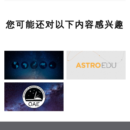
您可能还对以下内容感兴趣