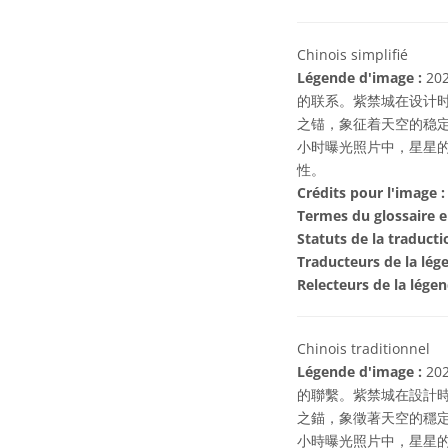
Chinois simplifié
Légende d'image :
20
的联系。紫禁城在设计时
之锚，象征着天空的稳
小时曝光照片中，星星
性。
Crédits pour l'image :
Termes du glossaire e
Statuts de la traducti
Traducteurs de la lég
Relecteurs de la lége
Chinois traditionnel
Légende d'image :
20
的聯繫。紫禁城在設計時
之錨，象徵著天空的穩
小時曝光照片中，星星