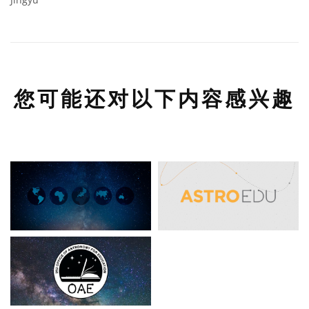
您可能还对以下内容感兴趣