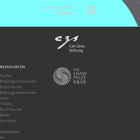
RESSOURCEN
Suche
Bildungsressourcen
Durchsuche
Bildungsressourcen
nach
Thema
Durchsuche
Bilder
AstroEdu
-
Aktivitäten
im