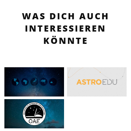
WAS DICH AUCH
INTERESSIEREN
KÖNNTE