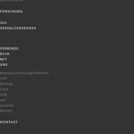
FORSCHUNG
IAU
VERHALTENSKODEX
VERBINDE
DICH
MIT
UNS
Kollaborationsmöglichkeiten
OAE
Mailing-
Liste
OAE
auf
sozialen
Medien
KONTAKT