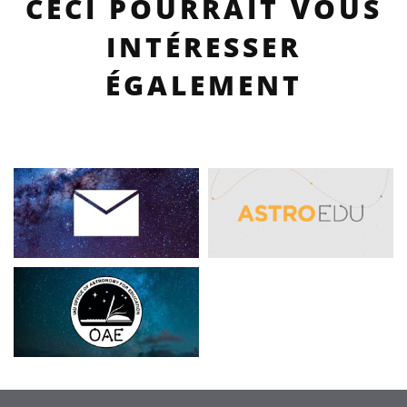
CECI POURRAIT VOUS
INTÉRESSER
ÉGALEMENT