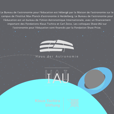
Le Bureau de l'astronomie pour l'éducation est hébergé par la Maison de l'astronomie sur le
campus de l'Institut Max Planck d'astronomie à Heidelberg. Le Bureau de l'astronomie pour
l'éducation est un bureau de l'Union Astronomique Internationale, avec un financement
important des Fondations Klaus Tschira et Carl Zeiss. Les colloques Shaw-IAU sur
l'astronomie pour l'éducation sont financés par la Fondation Shaw Prize.