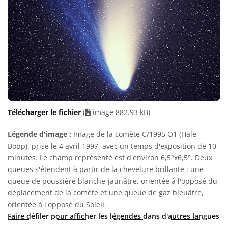
Télécharger le fichier
(
image 882.93 kB)
Légende d'image :
Image de la comète C/1995 O1 (Hale-
Bopp), prise le 4 avril 1997, avec un temps d'exposition de 10
minutes. Le champ représenté est d'environ 6,5°x6,5°. Deux
queues s'étendent à partir de la chevelure brillante : une
queue de poussière blanche-jaunâtre, orientée à l'opposé du
déplacement de la comète et une queue de gaz bleuâtre,
orientée à l'opposé du Soleil.
Faire défiler pour afficher les légendes dans d'autres langues