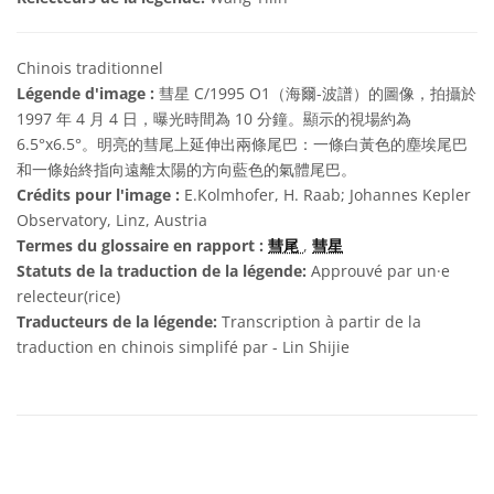
Chinois traditionnel
Légende d'image :
彗星 C/1995 O1（海爾-波譜）的圖像，拍攝於
1997 年 4 月 4 日，曝光時間為 10 分鐘。顯示的視場約為
6.5°x6.5°。明亮的彗尾上延伸出兩條尾巴：一條白黃色的塵埃尾巴
和一條始終指向遠離太陽的方向藍色的氣體尾巴。
Crédits pour l'image :
E.Kolmhofer, H. Raab; Johannes Kepler
Observatory, Linz, Austria
Termes du glossaire en rapport :
彗尾
,
彗星
Statuts de la traduction de la légende:
Approuvé par un·e
relecteur(rice)
Traducteurs de la légende:
Transcription à partir de la
traduction en chinois simplifé par - Lin Shijie