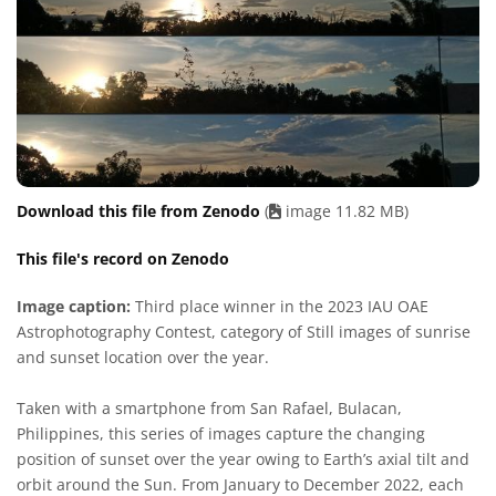
Download this file from Zenodo
(
image 11.82 MB)
This file's record on Zenodo
Image caption:
Third place winner in the 2023 IAU OAE
Astrophotography Contest, category of Still images of sunrise
and sunset location over the year.
Taken with a smartphone from San Rafael, Bulacan,
Philippines, this series of images capture the changing
position of sunset over the year owing to Earth’s axial tilt and
orbit around the Sun. From January to December 2022, each