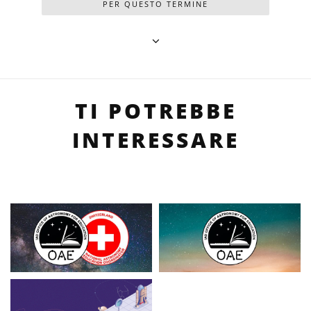
PER QUESTO TERMINE
TI POTREBBE
INTERESSARE