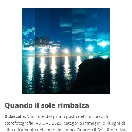
Quando il sole rimbalza
Didascalia:
Vincitore del primo posto del concorso di
astrofotografia IAU OAE 2023, categoria Immagini di luoghi di
alba e tramonto nel corso dell'anno: Quando il Sole Rimbalza,