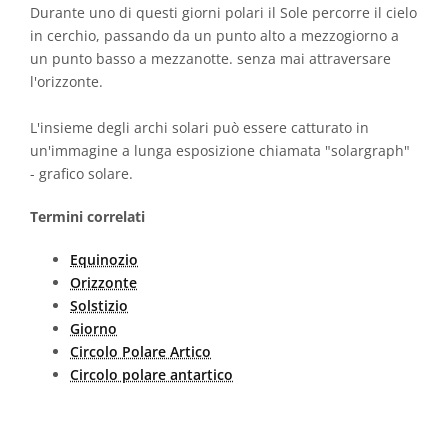
Durante uno di questi giorni polari il Sole percorre il cielo
in cerchio, passando da un punto alto a mezzogiorno a
un punto basso a mezzanotte. senza mai attraversare
l'orizzonte.
L'insieme degli archi solari può essere catturato in
un'immagine a lunga esposizione chiamata "solargraph"
- grafico solare.
Termini correlati
Equinozio
Orizzonte
Solstizio
Giorno
Circolo Polare Artico
Circolo polare antartico