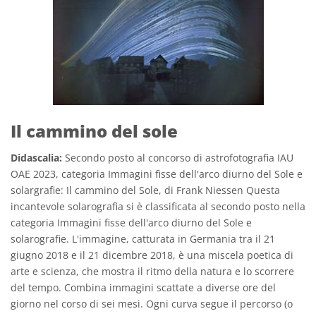
Il cammino del sole
Didascalia:
Secondo posto al concorso di astrofotografia IAU
OAE 2023, categoria Immagini fisse dell'arco diurno del Sole e
solargrafie: Il cammino del Sole, di Frank Niessen Questa
incantevole solarografia si è classificata al secondo posto nella
categoria Immagini fisse dell'arco diurno del Sole e
solarografie. L'immagine, catturata in Germania tra il 21
giugno 2018 e il 21 dicembre 2018, è una miscela poetica di
arte e scienza, che mostra il ritmo della natura e lo scorrere
del tempo. Combina immagini scattate a diverse ore del
giorno nel corso di sei mesi. Ogni curva segue il percorso (o