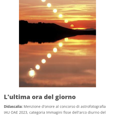
L'ultima ora del giorno
Didascalia:
Menzione d'onore al concorso di astrofotografia
IAU OAE 2023, categoria Immagini fisse dell'arco diurno del