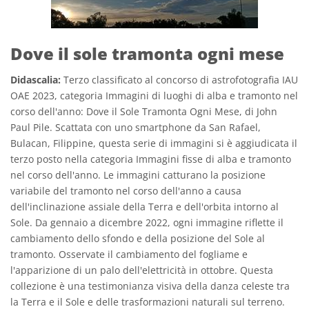
Dove il sole tramonta ogni mese
Didascalia:
Terzo classificato al concorso di astrofotografia IAU
OAE 2023, categoria Immagini di luoghi di alba e tramonto nel
corso dell'anno: Dove il Sole Tramonta Ogni Mese, di John
Paul Pile. Scattata con uno smartphone da San Rafael,
Bulacan, Filippine, questa serie di immagini si è aggiudicata il
terzo posto nella categoria Immagini fisse di alba e tramonto
nel corso dell'anno. Le immagini catturano la posizione
variabile del tramonto nel corso dell'anno a causa
dell'inclinazione assiale della Terra e dell'orbita intorno al
Sole. Da gennaio a dicembre 2022, ogni immagine riflette il
cambiamento dello sfondo e della posizione del Sole al
tramonto. Osservate il cambiamento del fogliame e
l'apparizione di un palo dell'elettricità in ottobre. Questa
collezione è una testimonianza visiva della danza celeste tra
la Terra e il Sole e delle trasformazioni naturali sul terreno.