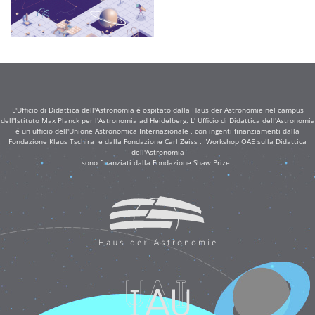
L'Ufficio di Didattica dell'Astronomia é ospitato dalla Haus der Astronomie nel campus
dell'Istituto Max Planck per l'Astronomia ad Heidelberg. L' Ufficio di Didattica dell'Astronomia
é un ufficio dell'Unione Astronomica Internazionale , con ingenti finanziamenti dalla
Fondazione Klaus Tschira e dalla Fondazione Carl Zeiss . IWorkshop OAE sulla Didattica
dell'Astronomia
sono finanziati dalla Fondazione Shaw Prize .