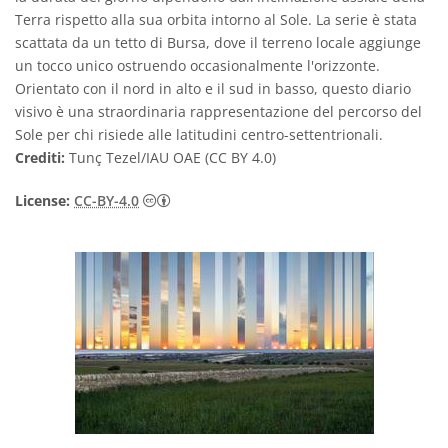
Terra rispetto alla sua orbita intorno al Sole. La serie è stata
scattata da un tetto di Bursa, dove il terreno locale aggiunge
un tocco unico ostruendo occasionalmente l'orizzonte.
Orientato con il nord in alto e il sud in basso, questo diario
visivo è una straordinaria rappresentazione del percorso del
Sole per chi risiede alle latitudini centro-settentrionali.
Crediti:
Tunç Tezel/IAU OAE (CC BY 4.0)
Creative Commons Attribuzione 4.0 Intern
License:
CC-BY-4.0