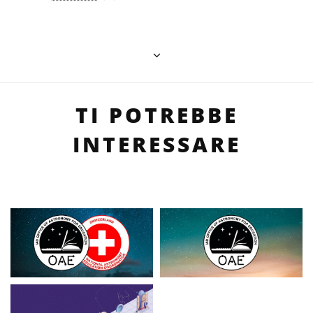
TI POTREBBE
INTERESSARE