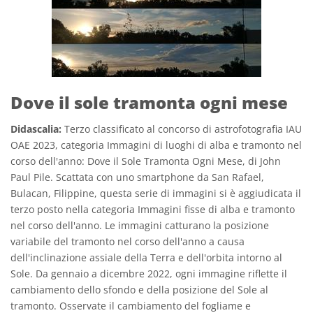
Dove il sole tramonta ogni mese
Didascalia:
Terzo classificato al concorso di astrofotografia IAU
OAE 2023, categoria Immagini di luoghi di alba e tramonto nel
corso dell'anno: Dove il Sole Tramonta Ogni Mese, di John
Paul Pile. Scattata con uno smartphone da San Rafael,
Bulacan, Filippine, questa serie di immagini si è aggiudicata il
terzo posto nella categoria Immagini fisse di alba e tramonto
nel corso dell'anno. Le immagini catturano la posizione
variabile del tramonto nel corso dell'anno a causa
dell'inclinazione assiale della Terra e dell'orbita intorno al
Sole. Da gennaio a dicembre 2022, ogni immagine riflette il
cambiamento dello sfondo e della posizione del Sole al
tramonto. Osservate il cambiamento del fogliame e