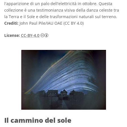
l'apparizione di un palo dell'elettricità in ottobre. Questa
collezione è una testimonianza visiva della danza celeste tra
la Terra e il Sole e delle trasformazioni naturali sul terreno.
Crediti:
John Paul Pile/IAU OAE (CC BY 4.0)
Creative Commons Attribuzione 4.0 Intern
License:
CC-BY-4.0
Il cammino del sole