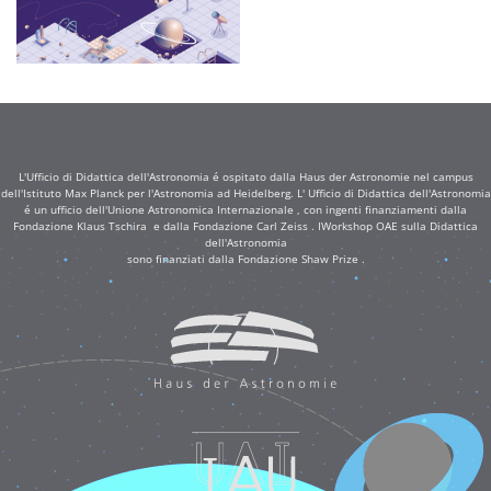
L'Ufficio di Didattica dell'Astronomia é ospitato dalla Haus der Astronomie nel campus
dell'Istituto Max Planck per l'Astronomia ad Heidelberg. L' Ufficio di Didattica dell'Astronomia
é un ufficio dell'Unione Astronomica Internazionale , con ingenti finanziamenti dalla
Fondazione Klaus Tschira e dalla Fondazione Carl Zeiss . IWorkshop OAE sulla Didattica
dell'Astronomia
sono finanziati dalla Fondazione Shaw Prize .