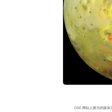
OAE 网站上展示的媒体