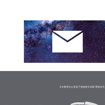
天文教育办公室设于海德堡马克斯·普朗克天文