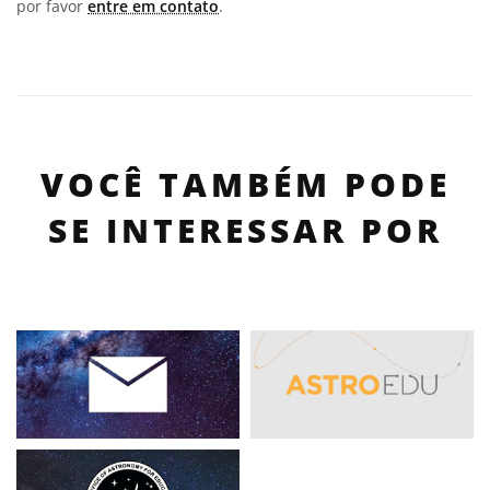
por favor
entre em contato
.
VOCÊ TAMBÉM PODE
SE INTERESSAR POR