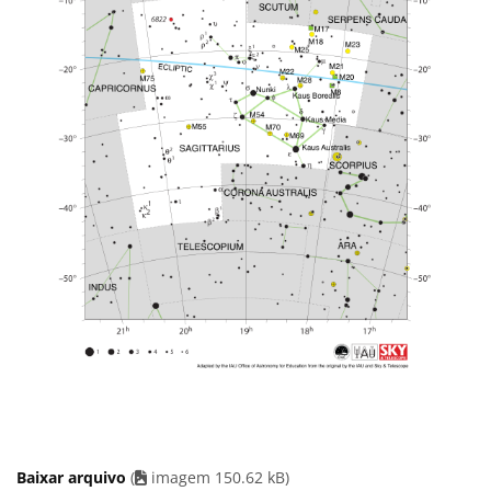
Baixar arquivo
(
imagem 150.62 kB)