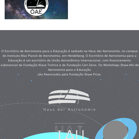
O Escritório de Astronomia para a Educação é sediado na Haus der Astronomie, no campus
do Instituto Max Planck de Astronomia, em Heidelberg. O Escritório de Astronomia para a
Educação é um escritório da União Astronômica Internacional, com financiamento
substancial da Fundação Klaus Tschira e da Fundação Carl Zeiss. Os Workshops Shaw-IAU de
Astronomia para a Educação
são financiados pela Fundação Shaw Prize.