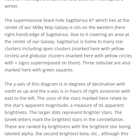
winter.
The supermassive black hole Sagittarius A* which lies at the
center of our Milky Way Galaxy is sits on the western (here
right-hand) edge of Sagittarius. Due to it covering an area at
the center of our Galaxy, Sagittarius is home to many star
clusters including open clusters (marked here with yellow
circles) and globular clusters (marked here with yellow circles
with + signs superimposed on them). Three nebulae are also
marked here with green squares.
The y-axis of this diagram is in degrees of declination with
north as up and the x-axis is in hours of right ascension with
east to the left. The sizes of the stars marked here relate to
the star's apparent magnitude, a measure of its apparent
brightness. The larger dots represent brighter stars. The
Greek letters mark the brightest stars in the constellation.
These are ranked by brightness with the brightest star being
labeled alpha, the second brightest beta, etc., although this