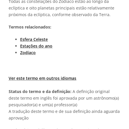
Todas as constelações do Zodíaco estão ao longo da
eclíptica e oito planetas principais estão relativamente
próximos da eclíptica, conforme observado da Terra.
Termos relacionados:
Esfera Celeste
Estações do ano
Zodíaco
Ver este termo em outros idiomas
Status do termo e da definição:
A definição original
deste termo em inglês foi aprovada por um astrônomo(a)
pesquisador(a) e um(a) professor(a)
A tradução deste termo e de sua definição ainda aguarda
aprovação