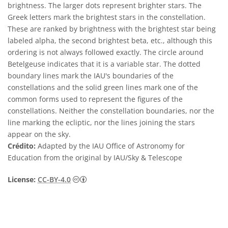
brightness. The larger dots represent brighter stars. The
Greek letters mark the brightest stars in the constellation.
These are ranked by brightness with the brightest star being
labeled alpha, the second brightest beta, etc., although this
ordering is not always followed exactly. The circle around
Betelgeuse indicates that it is a variable star. The dotted
boundary lines mark the IAU's boundaries of the
constellations and the solid green lines mark one of the
common forms used to represent the figures of the
constellations. Neither the constellation boundaries, nor the
line marking the ecliptic, nor the lines joining the stars
appear on the sky.
Crédito:
Adapted by the IAU Office of Astronomy for
Education from the original by IAU/Sky & Telescope
Creative Commons Attribution 4.0 Internat
License:
CC-BY-4.0