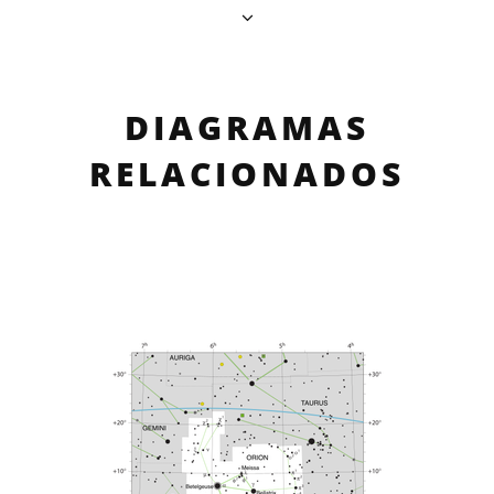
DIAGRAMAS
RELACIONADOS