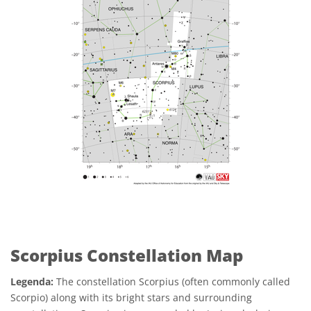
Scorpius Constellation Map
Legenda:
The constellation Scorpius (often commonly called
Scorpio) along with its bright stars and surrounding