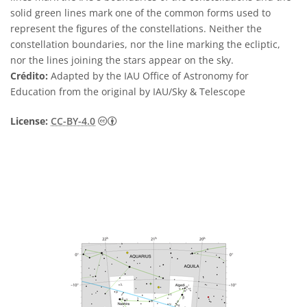
solid green lines mark one of the common forms used to
represent the figures of the constellations. Neither the
constellation boundaries, nor the line marking the ecliptic,
nor the lines joining the stars appear on the sky.
Crédito:
Adapted by the IAU Office of Astronomy for
Education from the original by IAU/Sky & Telescope
Creative Commons Attribution 4.0 Internat
License:
CC-BY-4.0