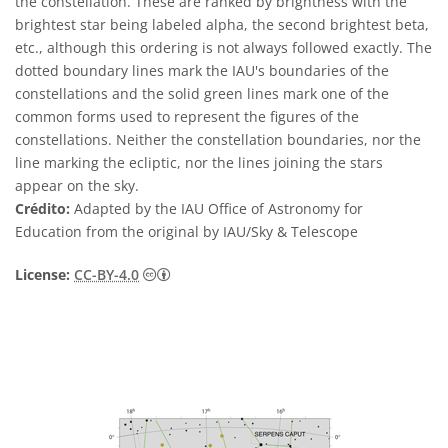
the constellation. These are ranked by brightness with the
brightest star being labeled alpha, the second brightest beta,
etc., although this ordering is not always followed exactly. The
dotted boundary lines mark the IAU's boundaries of the
constellations and the solid green lines mark one of the
common forms used to represent the figures of the
constellations. Neither the constellation boundaries, nor the
line marking the ecliptic, nor the lines joining the stars
appear on the sky.
Crédito:
Adapted by the IAU Office of Astronomy for
Education from the original by IAU/Sky & Telescope
Creative Commons Attribution 4.0 Internat
License:
CC-BY-4.0