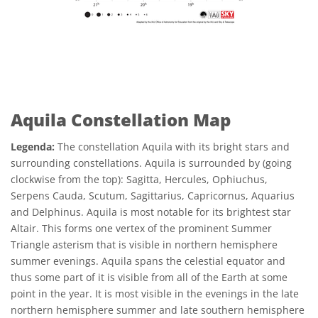
Aquila Constellation Map
Legenda:
The constellation Aquila with its bright stars and
surrounding constellations. Aquila is surrounded by (going
clockwise from the top): Sagitta, Hercules, Ophiuchus,
Serpens Cauda, Scutum, Sagittarius, Capricornus, Aquarius
and Delphinus. Aquila is most notable for its brightest star
Altair. This forms one vertex of the prominent Summer
Triangle asterism that is visible in northern hemisphere
summer evenings. Aquila spans the celestial equator and
thus some part of it is visible from all of the Earth at some
point in the year. It is most visible in the evenings in the late
northern hemisphere summer and late southern hemisphere