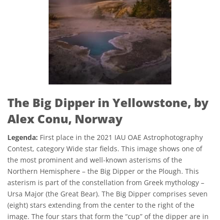
The Big Dipper in Yellowstone, by
Alex Conu, Norway
Legenda:
First place in the 2021 IAU OAE Astrophotography
Contest, category Wide star fields. This image shows one of
the most prominent and well-known asterisms of the
Northern Hemisphere – the Big Dipper or the Plough. This
asterism is part of the constellation from Greek mythology –
Ursa Major (the Great Bear). The Big Dipper comprises seven
(eight) stars extending from the center to the right of the
image. The four stars that form the “cup” of the dipper are in