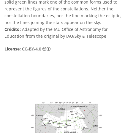
solid green lines mark one of the common forms used to
represent the figures of the constellations. Neither the
constellation boundaries, nor the line marking the ecliptic,
nor the lines joining the stars appear on the sky.
Crédito:
Adapted by the IAU Office of Astronomy for
Education from the original by IAU/Sky & Telescope
Creative Commons Attribution 4.0 Internat
License:
CC-BY-4.0