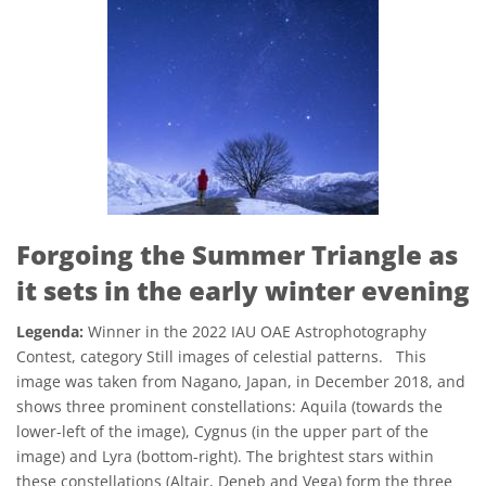
Forgoing the Summer Triangle as
it sets in the early winter evening
Legenda:
Winner in the 2022 IAU OAE Astrophotography
Contest, category Still images of celestial patterns. This
image was taken from Nagano, Japan, in December 2018, and
shows three prominent constellations: Aquila (towards the
lower-left of the image), Cygnus (in the upper part of the
image) and Lyra (bottom-right). The brightest stars within
these constellations (Altair, Deneb and Vega) form the three