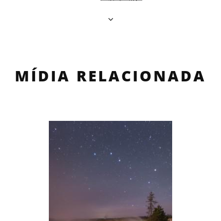
MÍDIA RELACIONADA