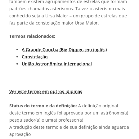
também existem agrupamentos de estrelas que formam
padrões chamados asterismos. Talvez o asterismo mais
conhecido seja a Ursa Maior – um grupo de estrelas que
faz parte da constelação maior Ursa Maior.
Termos relacionados:
A Grande Concha (Big Dipper, em inglês)
Constelação
União Astronômica Internacional
Ver este termo em outros idiomas
Status do termo e da definição:
A definição original
deste termo em inglês foi aprovada por um astrônomo(a)
pesquisador(a) e um(a) professor(a)
A tradução deste termo e de sua definição ainda aguarda
aprovação