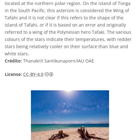
located at the northern polar region. On the island of Tonga
in the South Pacific, this asterism is considered the Wing of
Tafahi and it is not clear if this refers to the shape of the
island of Tafahi, or if it is based on an error and originally
referred to a wing of the Polynesian hero Tafaki. The various
colours of the stars indicate their temperatures, with redder
stars being relatively cooler on their surface than blue and
white stars.
Crédito:
Thanakrit Santikunaporn/IAU OAE
Creative Commons Attribution 4.0 Internat
License:
CC-BY-4.0