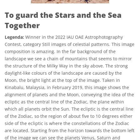
To guard the Stars and the Sea
Together
Legenda:
Winner in the 2022 IAU OAE Astrophotography
Contest, category Still images of celestial patterns. This image
composition is amazing. In the far background of the
landscape we see a chain of mountains that seems to mirror
the structure of the Milky Way in the sky above. The strong
daylight-like colours of the landscape are caused by the
Moon, the bright light at the top of the image. Taken in
Kinabalu, Malaysia, in February 2019, this image shows the
alignment of planets and the Moon, conveying the idea of the
ecliptic as the central line of the Zodiac, the plane within
which all planets orbit the Sun. The ecliptic is the central line
of the Zodiac, so the region of about five to 10 degrees either
side of the ecliptic is where the constellations of the Zodiac
are located. Starting from the horizon towards the bottom left
of the image we can see the planets Venus, Saturn and