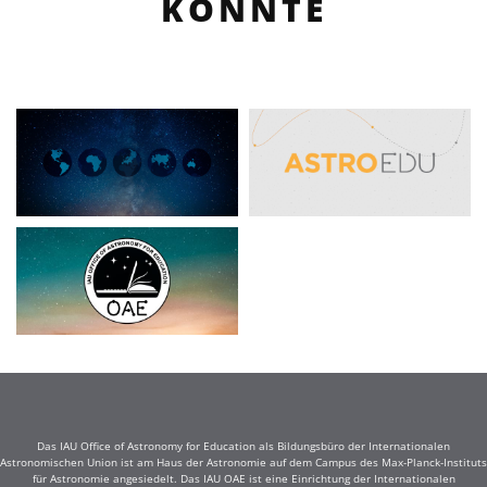
KÖNNTE
Das IAU Office of Astronomy for Education als Bildungsbüro der Internationalen
Astronomischen Union ist am Haus der Astronomie auf dem Campus des Max-Planck-Instituts
für Astronomie angesiedelt. Das IAU OAE ist eine Einrichtung der Internationalen