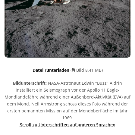
Datei runterladen
(
Bild 8.41 MB)
Bildunterschrift:
NASA-Astronaut Edwin "Buzz" Aldrin
installiert ein Seismograph vor der Apollo 11 Eagle-
Mondlandefähre während einer Außenbord-Aktivität (EVA) auf
dem Mond. Neil Armstrong schoss dieses Foto während der
ersten bemannten Mission auf der Mondoberfläche im Jahr
1969.
Scroll zu Unterschriften auf anderen Sprachen