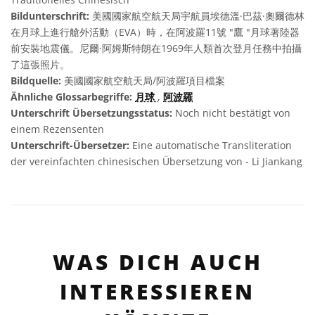
Bildunterschrift:
美國國家航空航天局宇航員埃德溫·巴茲·奧爾德林
在月球上進行艙外活動（EVA）時，在阿波羅11號 "鷹 "月球著陸器
前安裝地震儀。尼爾·阿姆斯特朗在1969年人類首次登月任務中拍攝
了這張照片。
Bildquelle:
美國國家航空航天局/阿波羅項目檔案
Ähnliche Glossarbegriffe:
月球
,
阿波羅
Unterschrift Übersetzungsstatus:
Noch nicht bestätigt von
einem Rezensenten
Unterschrift-Übersetzer:
Eine automatische Transliteration
der vereinfachten chinesischen Übersetzung von - Li Jiankang
WAS DICH AUCH
INTERESSIEREN