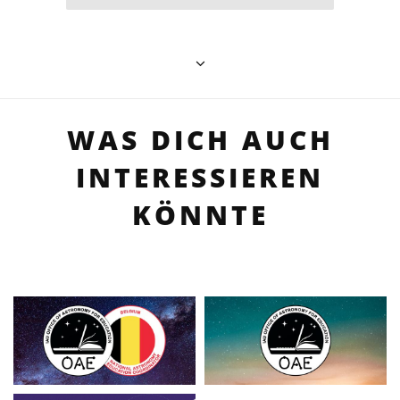
WAS DICH AUCH
INTERESSIEREN
KÖNNTE