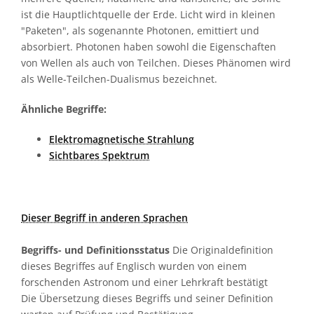
ist die Hauptlichtquelle der Erde. Licht wird in kleinen
"Paketen", als sogenannte Photonen, emittiert und
absorbiert. Photonen haben sowohl die Eigenschaften
von Wellen als auch von Teilchen. Dieses Phänomen wird
als Welle-Teilchen-Dualismus bezeichnet.
Ähnliche Begriffe:
Elektromagnetische Strahlung
Sichtbares Spektrum
Dieser Begriff in anderen Sprachen
Begriffs- und Definitionsstatus
Die Originaldefinition
dieses Begriffes auf Englisch wurden von einem
forschenden Astronom und einer Lehrkraft bestätigt
Die Übersetzung dieses Begriffs und seiner Definition