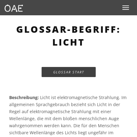
Toggle n
GLOSSAR-BEGRIFF:
LICHT
GLOSSAR START
Beschreibung:
Licht ist elektromagnetische Strahlung. Im
allgemeinen Sprachgebrauch bezieht sich Licht in der
Regel auf elektromagnetische Strahlung mit einer
Wellenlänge, die mit dem bloßen menschlichen Auge
wahrgenommen werden kann. Die für den Menschen
sichtbare Wellenlänge des Lichts liegt ungefähr im