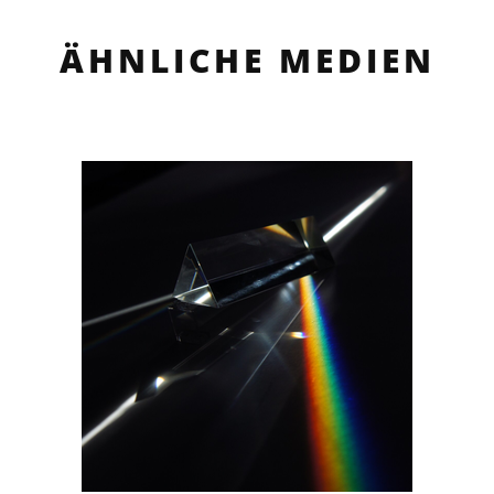
ÄHNLICHE MEDIEN