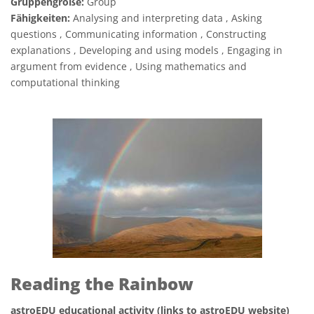
Gruppengröße:
Group
Fähigkeiten:
Analysing and interpreting data , Asking
questions , Communicating information , Constructing
explanations , Developing and using models , Engaging in
argument from evidence , Using mathematics and
computational thinking
Reading the Rainbow
astroEDU educational activity (links to astroEDU website)