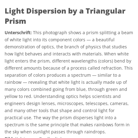
Light Dispersion by a Triangular
Prism
Unterschrift:
This photograph shows a prism splitting a beam
of white light into its component colors — a beautiful
demonstration of optics, the branch of physics that studies
how light behaves and interacts with materials. When white
light enters the prism, different wavelengths (colors) bend by
different amounts because of a process called refraction. This
separation of colors produces a spectrum — similar to a
rainbow — revealing that white light is actually made up of
many colors combined going from blue, through green and
yellow to red. Understanding optics helps scientists and
engineers design lenses, microscopes, telescopes, cameras,
and many other tools that shape and control light for
practical use. The way the prism disperses light into a
spectrum is the same principle that makes rainbows form in
the sky when sunlight passes through raindrops.