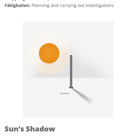
Fähigkeiten:
Planning and carrying out investigations
Sun’s Shadow