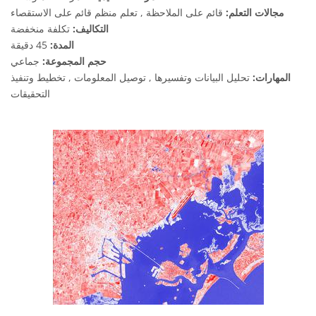
مجالات التعلم:
قائم على الملاحظة , تعلم منظم قائم على الاستقصاء
التكاليف:
تكلفة منخفضة
المدة:
45 دقيقة
حجم المجموعة:
جماعي
المهارات:
تحليل البيانات وتفسيرها , توصيل المعلومات , تخطيط وتنفيذ
التحقيقات