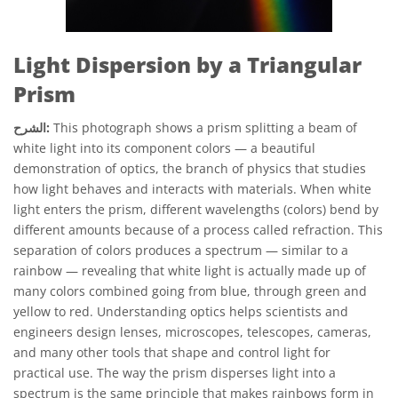
Light Dispersion by a Triangular
Prism
This photograph shows a prism splitting a beam of
الشرح:
white light into its component colors — a beautiful
demonstration of optics, the branch of physics that studies
how light behaves and interacts with materials. When white
light enters the prism, different wavelengths (colors) bend by
different amounts because of a process called refraction. This
separation of colors produces a spectrum — similar to a
rainbow — revealing that white light is actually made up of
many colors combined going from blue, through green and
yellow to red. Understanding optics helps scientists and
engineers design lenses, microscopes, telescopes, cameras,
and many other tools that shape and control light for
practical use. The way the prism disperses light into a
spectrum is the same principle that makes rainbows form in