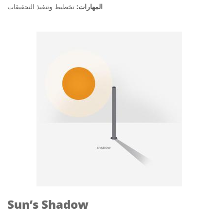
المهارات:
تخطيط وتنفيذ التحقيقات
Sun’s Shadow