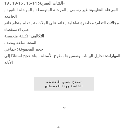
14-16 , 16-19 , 19+
الفئات العمرية:
المرحلة التعليمية:
غير رسمي , المرحلة المتوسطة , المرحلة الثانوية ,
الجامعة
مجالات التعلم:
محاضرة تفاعلية , قائم على الملاحظة , تعلم منظم قائم
على الاستقصاء
التكاليف:
تكلفة منخفضة
المدة:
ساعة ونصف
حجم المجموعة:
جماعي
المهارات:
تحليل البيانات وتفسيرها , طرح الأسئلة , بناء حجج استنادًا إلى
الأدلة
تصفح جميع الأنشطة
الخاصة بهذا المصطلح