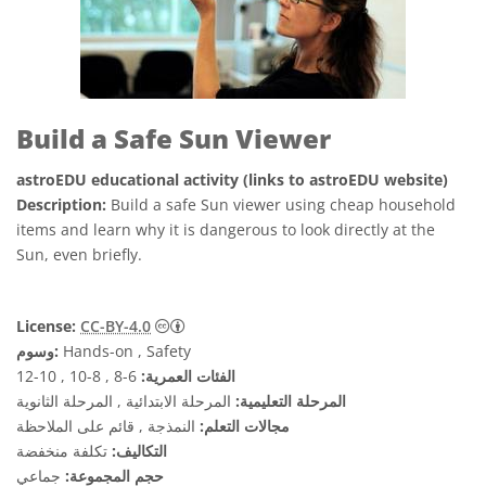
Build a Safe Sun Viewer
astroEDU educational activity (links to astroEDU website)
Description:
Build a safe Sun viewer using cheap household
items and learn why it is dangerous to look directly at the
Sun, even briefly.
License:
CC-BY-4.0
Hands-on , Safety
وسوم:
الفئات العمرية:
6-8 , 8-10 , 10-12
المرحلة التعليمية:
المرحلة الابتدائية , المرحلة الثانوية
مجالات التعلم:
النمذجة , قائم على الملاحظة
التكاليف:
تكلفة منخفضة
حجم المجموعة:
جماعي