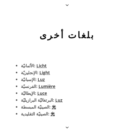
بلغات أخرى
Licht
الألمانيّة:
Light
الإنجليزيّة:
Luz
الإسبانيّة:
Lumière
الفرنسيّة:
Luce
الإيطاليّة:
Luz
البرتغاليّة البرازيليّة:
光
الصينيّة المبسطة:
光
الصينيّة التقليدية: