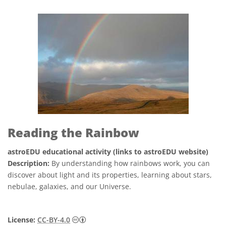
Reading the Rainbow
astroEDU educational activity (links to astroEDU website)
Description:
By understanding how rainbows work, you can
discover about light and its properties, learning about stars,
nebulae, galaxies, and our Universe.
License:
CC-BY-4.0