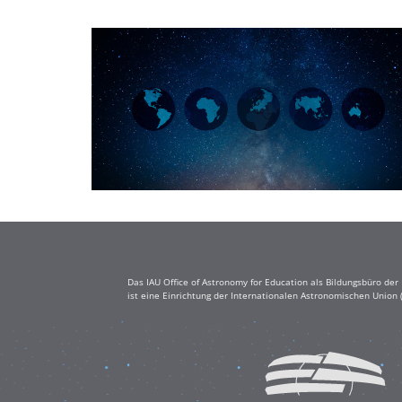
Das IAU Office of Astronomy for Education als Bildungsbüro de
ist eine Einrichtung der Internationalen Astronomischen Union 