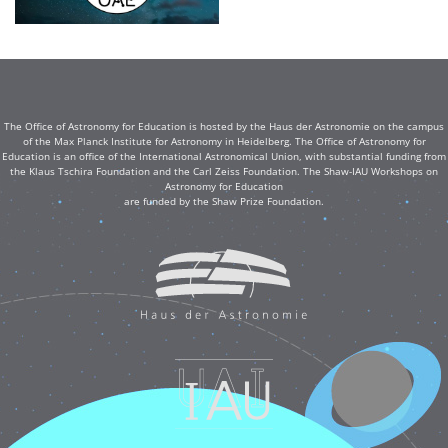
The Office of Astronomy for Education is hosted by the Haus der Astronomie on the campus
of the Max Planck Institute for Astronomy in Heidelberg. The Office of Astronomy for
Education is an office of the International Astronomical Union, with substantial funding from
the Klaus Tschira Foundation and the Carl Zeiss Foundation. The Shaw-IAU Workshops on
Astronomy for Education
are funded by the Shaw Prize Foundation.