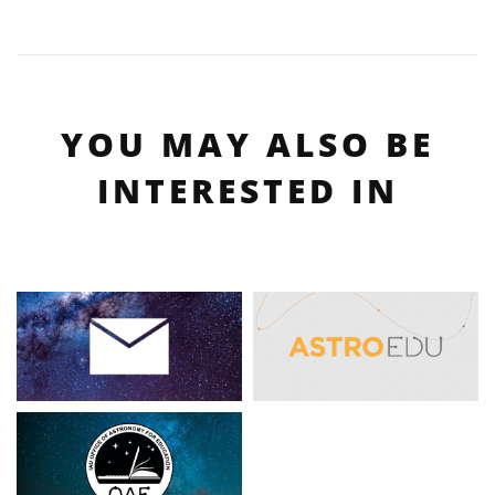
YOU MAY ALSO BE
INTERESTED IN