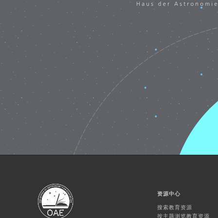
资源中心
搜索教育资源
按主题浏览教育资源