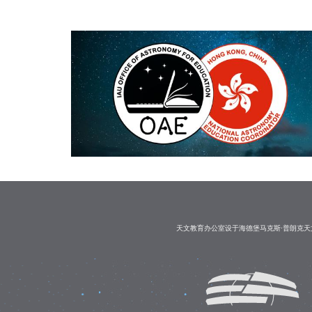
天文教育办公室设于海德堡马克斯·普朗克天文