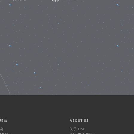
们联系
ABOUT US
机会
关于 OAE