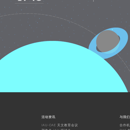
活动资讯
与我
IAU-OAE 天文教育会议
合作