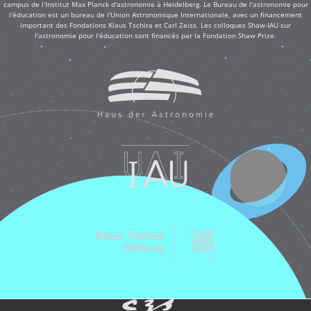
campus de l'Institut Max Planck d'astronomie à Heidelberg. Le Bureau de l'astronomie pour
l'éducation est un bureau de l'Union Astronomique Internationale, avec un financement
important des Fondations Klaus Tschira et Carl Zeiss. Les colloques Shaw-IAU sur
l'astronomie pour l'éducation sont financés par la Fondation Shaw Prize.