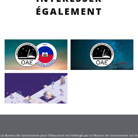
ÉGALEMENT
Le Bureau de l'astronomie pour l'éducation est hébergé par la Maison de l'astronomie sur le