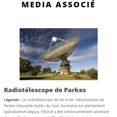
MEDIA ASSOCIÉ
Radiotélescope de Parkes
Légende :
Le radiotélescope de 64 m de l'observatoire de
Parkes (Nouvelle-Galles du Sud, Australie) est pleinement
opérationnel depuis 1963 et a été continuellement amélioré