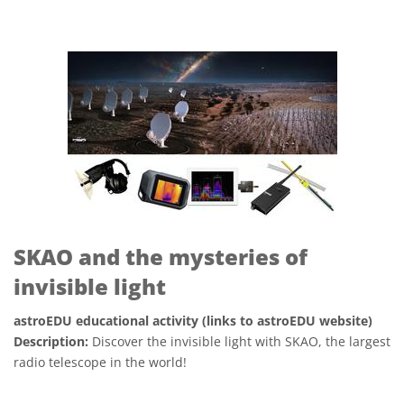
SKAO and the mysteries of
invisible light
astroEDU educational activity (links to astroEDU website)
Description:
Discover the invisible light with SKAO, the largest
radio telescope in the world!