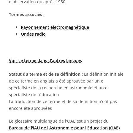
d'observation qu'après 1950.
Termes associés :
Rayonnement électromagnétique
Ondes radio
Voir ce terme dans d'autres langues
Statut du terme et de sa définition :
La définition initiale
de ce terme en anglais a été aprouvée par un·e
spécialiste de la recherche en astronomie et un·e
spécialiste de l’éducation
La traduction de ce terme et de sa définition n'ont pas
encore été aprouvées
Le glossaire multilangue de l'OAE est un projet du
Bureau de l'IAU de l'Astronomie pour l'Education (OAE)