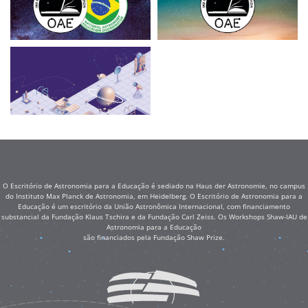
O Escritório de Astronomia para a Educação é sediado na Haus der Astronomie, no campus
do Instituto Max Planck de Astronomia, em Heidelberg. O Escritório de Astronomia para a
Educação é um escritório da União Astronômica Internacional, com financiamento
substancial da Fundação Klaus Tschira e da Fundação Carl Zeiss. Os Workshops Shaw-IAU de
Astronomia para a Educação
são financiados pela Fundação Shaw Prize.