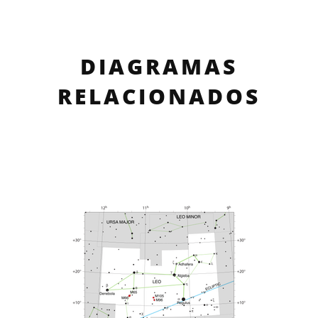
DIAGRAMAS
RELACIONADOS