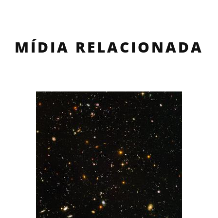
MÍDIA RELACIONADA