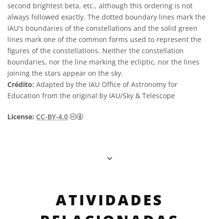
second brightest beta, etc., although this ordering is not
always followed exactly. The dotted boundary lines mark the
IAU's boundaries of the constellations and the solid green
lines mark one of the common forms used to represent the
figures of the constellations. Neither the constellation
boundaries, nor the line marking the ecliptic, nor the lines
joining the stars appear on the sky.
Crédito:
Adapted by the IAU Office of Astronomy for
Education from the original by IAU/Sky & Telescope
Creative Commons Attribution 4.0 Internat
License:
CC-BY-4.0
ATIVIDADES