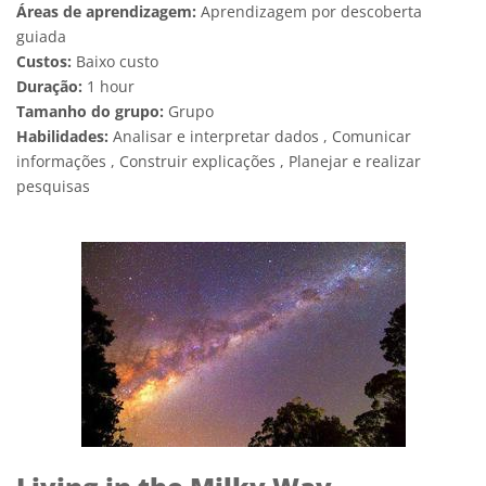
Áreas de aprendizagem:
Aprendizagem por descoberta
guiada
Custos:
Baixo custo
Duração:
1 hour
Tamanho do grupo:
Grupo
Habilidades:
Analisar e interpretar dados , Comunicar
informações , Construir explicações , Planejar e realizar
pesquisas