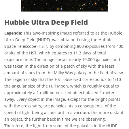
Hubble Ultra Deep Field
Legenda:
This awe-inspiring image referred to as the Hubble
Ultra-Deep Field (HUDF), was obtained using the Hubble
Space Telescope (HST), by combining 800 exposures from 400
orbits of the HST, which equates to 11.3 days of total
exposure time. The image shows nearly 10,000 galaxies and
was taken in the direction of a patch of sky with the least
amount of stars from the Milky Way galaxy in the field of view.
The region of sky that the HST observed corresponds to 1/10
the angular size of the Full Moon, which is roughly equal to
approximately a 1 millimeter-sized object placed 1 meter
away. Every object in the image, except for the bright points
with the crosshairs, are galaxies. As a consequence of the
speed of light being a constant in a vacuum, the more distant
an object, the further back in time we are observing.
Therefore, the light from some of the galaxies in the HUDF