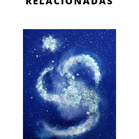
RELACIONADAS