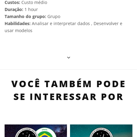
Custos:
Custo médio
Duração:
1 hour
Tamanho do grupo:
Grupo
Habilidades:
Analisar e interpretar dados , Desenvolver e
usar modelos
VOCÊ TAMBÉM PODE
SE INTERESSAR POR