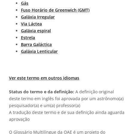
Gás
Fuso Horário de Greenwich (GMT)
Galáxia Irregular
Via Láctea
Galáxia espiral
Estrela
Barra Galáctica
Galáxia Lenticular
Ver este termo em outros idiomas
Status do termo e da definição:
A definição original
deste termo em inglês foi aprovada por um astrônomo(a)
pesquisador(a) e um(a) professor(a)
A tradução deste termo e de sua definição ainda aguarda
aprovação
O Glossário Multilíngue da OAE é um projeto do