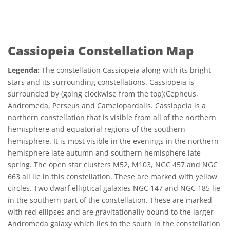
Cassiopeia Constellation Map
Legenda:
The constellation Cassiopeia along with its bright
stars and its surrounding constellations. Cassiopeia is
surrounded by (going clockwise from the top):Cepheus,
Andromeda, Perseus and Camelopardalis. Cassiopeia is a
northern constellation that is visible from all of the northern
hemisphere and equatorial regions of the southern
hemisphere. It is most visible in the evenings in the northern
hemisphere late autumn and southern hemisphere late
spring. The open star clusters M52, M103, NGC 457 and NGC
663 all lie in this constellation. These are marked with yellow
circles. Two dwarf elliptical galaxies NGC 147 and NGC 185 lie
in the southern part of the constellation. These are marked
with red ellipses and are gravitationally bound to the larger
Andromeda galaxy which lies to the south in the constellation