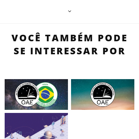
VOCÊ TAMBÉM PODE
SE INTERESSAR POR