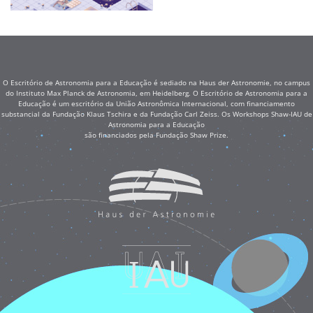
O Escritório de Astronomia para a Educação é sediado na Haus der Astronomie, no campus
do Instituto Max Planck de Astronomia, em Heidelberg. O Escritório de Astronomia para a
Educação é um escritório da União Astronômica Internacional, com financiamento
substancial da Fundação Klaus Tschira e da Fundação Carl Zeiss. Os Workshops Shaw-IAU de
Astronomia para a Educação
são financiados pela Fundação Shaw Prize.