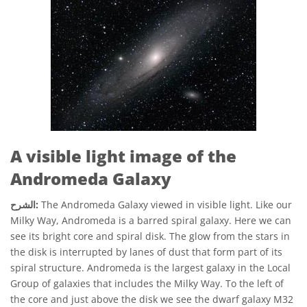
A visible light image of the
Andromeda Galaxy
The Andromeda Galaxy viewed in visible light. Like our
الشرح:
Milky Way, Andromeda is a barred spiral galaxy. Here we can
see its bright core and spiral disk. The glow from the stars in
the disk is interrupted by lanes of dust that form part of its
spiral structure. Andromeda is the largest galaxy in the Local
Group of galaxies that includes the Milky Way. To the left of
the core and just above the disk we see the dwarf galaxy M32