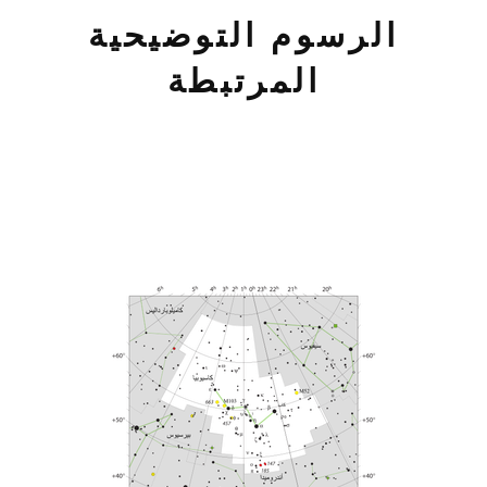
الرسوم التوضيحية
المرتبطة