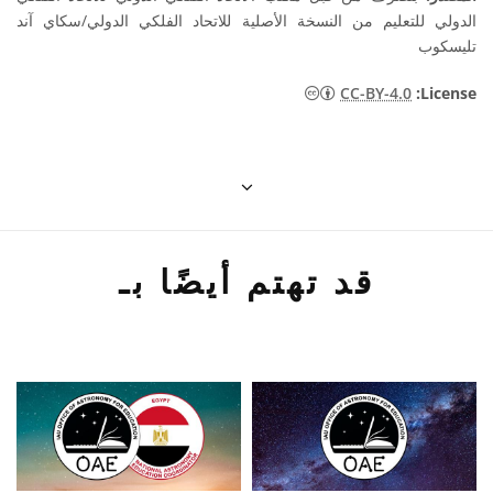
الدولي للتعليم من النسخة الأصلية للاتحاد الفلكي الدولي/سكاي آند
تليسكوب
CC-BY-4.0
:License
قد تهتم أيضًا بـ