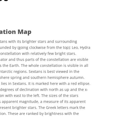
lation Map
tans with its brighter stars and surrounding
ounded by (going clockwise from the top): Leo, Hydra
onstellation with relatively few bright stars.
ator and thus parts of the constellation are visible
 the Earth. The whole constellation is visible in all
tarctic regions. Sextans is best viewed in the
sphere spring and southern hemisphere autumn.
ies in Sextans. It is marked here with a red ellipse.
n degrees of declination with north as up and the x-
on with east to the left. The sizes of the stars
's apparent magnitude, a measure of its apparent
resent brighter stars. The Greek letters mark the
ation. These are ranked by brightness with the