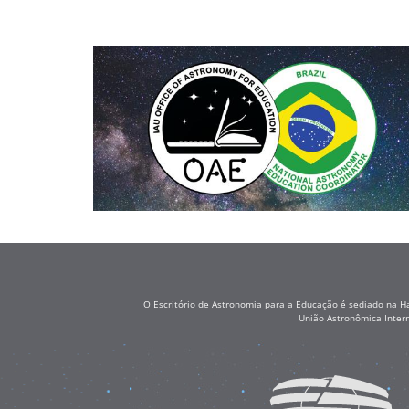
O Escritório de Astronomia para a Educação é sediado na H
União Astronômica Inter