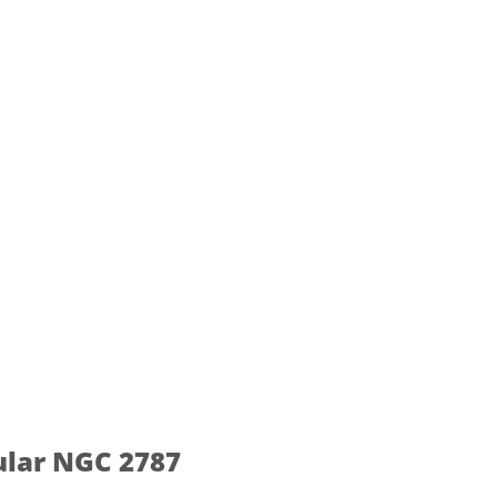
ular NGC 2787