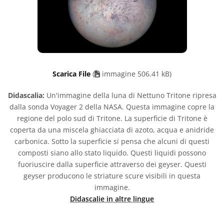
Scarica File
(
immagine 506.41 kB)
Didascalia:
Un'immagine della luna di Nettuno Tritone ripresa
dalla sonda Voyager 2 della NASA. Questa immagine copre la
regione del polo sud di Tritone. La superficie di Tritone è
coperta da una miscela ghiacciata di azoto, acqua e anidride
carbonica. Sotto la superficie si pensa che alcuni di questi
composti siano allo stato liquido. Questi liquidi possono
fuoriuscire dalla superficie attraverso dei geyser. Questi
geyser producono le striature scure visibili in questa
immagine.
Didascalie in altre lingue