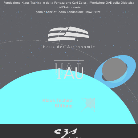
Fondazione Klaus Tschira e dalla Fondazione Carl Zeiss . IWorkshop OAE sulla Didattica
dell'Astronomia
sono finanziati dalla Fondazione Shaw Prize .