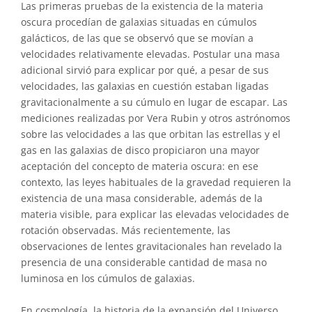
Las primeras pruebas de la existencia de la materia
oscura procedían de galaxias situadas en cúmulos
galácticos, de las que se observó que se movían a
velocidades relativamente elevadas. Postular una masa
adicional sirvió para explicar por qué, a pesar de sus
velocidades, las galaxias en cuestión estaban ligadas
gravitacionalmente a su cúmulo en lugar de escapar. Las
mediciones realizadas por Vera Rubin y otros astrónomos
sobre las velocidades a las que orbitan las estrellas y el
gas en las galaxias de disco propiciaron una mayor
aceptación del concepto de materia oscura: en ese
contexto, las leyes habituales de la gravedad requieren la
existencia de una masa considerable, además de la
materia visible, para explicar las elevadas velocidades de
rotación observadas. Más recientemente, las
observaciones de lentes gravitacionales han revelado la
presencia de una considerable cantidad de masa no
luminosa en los cúmulos de galaxias.
En cosmología, la historia de la expansión del Universo