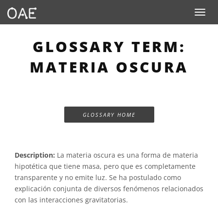
Toggle n
GLOSSARY TERM:
MATERIA OSCURA
GLOSSARY HOME
Description:
La materia oscura es una forma de materia
hipotética que tiene masa, pero que es completamente
transparente y no emite luz. Se ha postulado como
explicación conjunta de diversos fenómenos relacionados
con las interacciones gravitatorias.