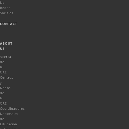
las
Redes
Sociales
CONTACT
ABOUT
US
Acerca
de
la
OAE
Centros
y
Nodos
de
la
OAE
Coordinadores
Nacionales
de
Educación