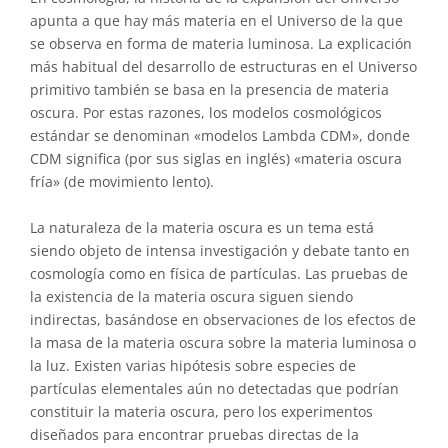
apunta a que hay más materia en el Universo de la que
se observa en forma de materia luminosa. La explicación
más habitual del desarrollo de estructuras en el Universo
primitivo también se basa en la presencia de materia
oscura. Por estas razones, los modelos cosmológicos
estándar se denominan «modelos Lambda CDM», donde
CDM significa (por sus siglas en inglés) «materia oscura
fría» (de movimiento lento).
La naturaleza de la materia oscura es un tema está
siendo objeto de intensa investigación y debate tanto en
cosmología como en física de partículas. Las pruebas de
la existencia de la materia oscura siguen siendo
indirectas, basándose en observaciones de los efectos de
la masa de la materia oscura sobre la materia luminosa o
la luz. Existen varias hipótesis sobre especies de
partículas elementales aún no detectadas que podrían
constituir la materia oscura, pero los experimentos
diseñados para encontrar pruebas directas de la