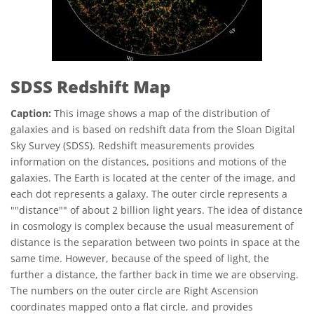
SDSS Redshift Map
Caption:
This image shows a map of the distribution of
galaxies and is based on redshift data from the Sloan Digital
Sky Survey (SDSS). Redshift measurements provides
information on the distances, positions and motions of the
galaxies. The Earth is located at the center of the image, and
each dot represents a galaxy. The outer circle represents a
""distance"" of about 2 billion light years. The idea of distance
in cosmology is complex because the usual measurement of
distance is the separation between two points in space at the
same time. However, because of the speed of light, the
further a distance, the farther back in time we are observing.
The numbers on the outer circle are Right Ascension
coordinates mapped onto a flat circle, and provides