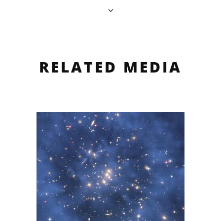
RELATED MEDIA