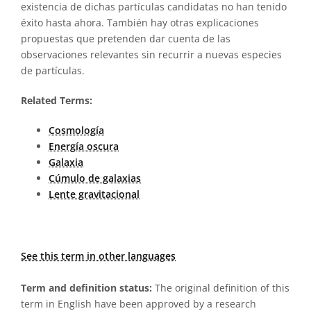
existencia de dichas partículas candidatas no han tenido
éxito hasta ahora. También hay otras explicaciones
propuestas que pretenden dar cuenta de las
observaciones relevantes sin recurrir a nuevas especies
de partículas.
Related Terms:
Cosmología
Energía oscura
Galaxia
Cúmulo de galaxias
Lente gravitacional
See this term in other languages
Term and definition status:
The original definition of this
term in English have been approved by a research