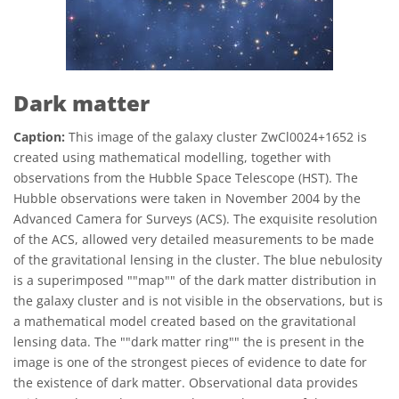
Dark matter
Caption:
This image of the galaxy cluster ZwCl0024+1652 is
created using mathematical modelling, together with
observations from the Hubble Space Telescope (HST). The
Hubble observations were taken in November 2004 by the
Advanced Camera for Surveys (ACS). The exquisite resolution
of the ACS, allowed very detailed measurements to be made
of the gravitational lensing in the cluster. The blue nebulosity
is a superimposed ""map"" of the dark matter distribution in
the galaxy cluster and is not visible in the observations, but is
a mathematical model created based on the gravitational
lensing data. The ""dark matter ring"" the is present in the
image is one of the strongest pieces of evidence to date for
the existence of dark matter. Observational data provides