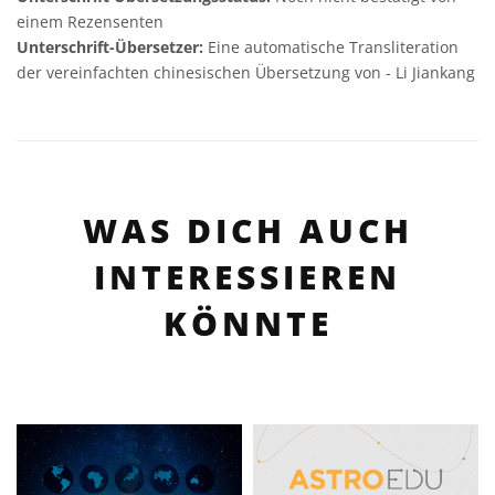
einem Rezensenten
Unterschrift-Übersetzer:
Eine automatische Transliteration
der vereinfachten chinesischen Übersetzung von - Li Jiankang
WAS DICH AUCH
INTERESSIEREN
KÖNNTE