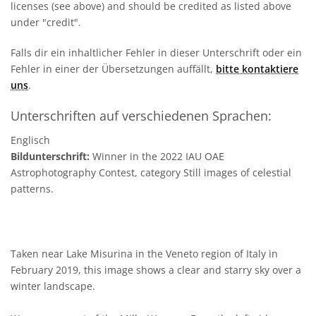
licenses (see above) and should be credited as listed above
under "credit".
Falls dir ein inhaltlicher Fehler in dieser Unterschrift oder ein
Fehler in einer der Übersetzungen auffällt,
bitte kontaktiere
uns
.
Unterschriften auf verschiedenen Sprachen:
Englisch
Bildunterschrift:
Winner in the 2022 IAU OAE
Astrophotography Contest, category Still images of celestial
patterns.
Taken near Lake Misurina in the Veneto region of Italy in
February 2019, this image shows a clear and starry sky over a
winter landscape.