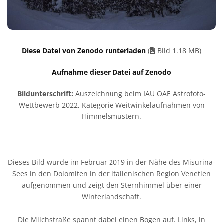
Diese Datei von Zenodo runterladen
(
Bild 1.18 MB)
Aufnahme dieser Datei auf Zenodo
Bildunterschrift:
Auszeichnung beim IAU OAE Astrofoto-
Wettbewerb 2022, Kategorie Weitwinkelaufnahmen von
Himmelsmustern.
Dieses Bild wurde im Februar 2019 in der Nähe des Misurina-
Sees in den Dolomiten in der italienischen Region Venetien
aufgenommen und zeigt den Sternhimmel über einer
Winterlandschaft.
Die Milchstraße spannt dabei einen Bogen auf. Links, in