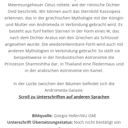
Meeresungeheuer Cetus rettete, wie der römische Dichter
Ovid beschrieb. Wir können auch das Sternbild Kassiopeia
erkennen, das in der griechischen Mythologie mit der Königin
und Mutter von Andromeda in Verbindung gebracht wird. Es
besteht aus fünf hellen Sternen in der Form eines W, das
nach dem Dichter Aratus von den Griechen als Schlüssel
angesehen wurde. Die wiedererkennbare Form wird auch mit
anderen Mythologien in Verbindung gebracht: So stellt sie
beispielsweise in der hinduistischen Astronomie die
Prinzessin Sharmishtha dar, in Thailand eine Fledermaus und
in der arabischen Astronomie ein Kamel.
In der Lücke zwischen den Bäumen befindet sich die
Andromeda-Galaxie.
Scroll zu Unterschriften auf anderen Sprachen
Bildquelle:
Giorgia Hofer/IAU OAE
Unterschrift Übersetzungsstatus:
Noch nicht bestätigt von