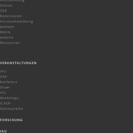
Glossar
OAE
Rezensionen
Astronomiebildung
weltweit
Wähle
externe
Ressourcen
VERANSTALTUNGEN
IAU-
OAE-
Konferenz
Shaw-
IAU
Workshops
ICAER-
Seminarreihe
FORSCHUNG
IAU