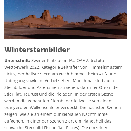
Wintersternbilder
Unterschrift:
Zweiter Platz beim IAU OAE Astrofoto-
Wettbewerb 2022, Kategorie Zeitraffer von Himmelsmustern.
Sirius, der hellste Stern am Nachthimmel, beim Auf- und
Untergang sowie im Vorbeiziehen. Manchmal sind auch
Sternbilder und Asterismen zu sehen, darunter Orion, der
Stier (lat. Taurus) und die Plejaden. In der ersten Szene
werden die genannten Sternbilder teilweise von einem
orangeroten Wolkenschleier verdeckt. Die nächsten Szenen
zeigen, wie sie an einem dunkelblauen Nachthimmel
aufgehen. In einer der Szenen ziert ein Planet hell das
schwache Sternbild Fische (lat. Pisces). Die einzelnen