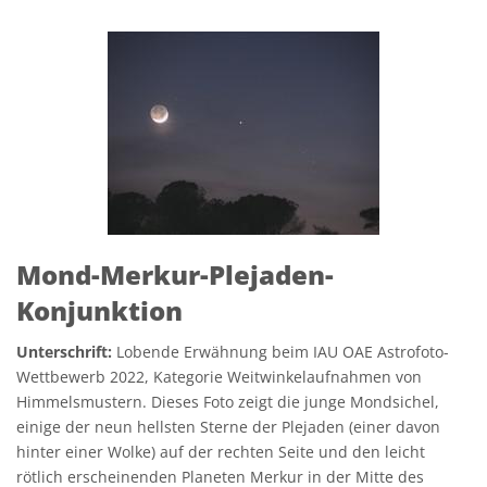
Mond-Merkur-Plejaden-
Konjunktion
Unterschrift:
Lobende Erwähnung beim IAU OAE Astrofoto-
Wettbewerb 2022, Kategorie Weitwinkelaufnahmen von
Himmelsmustern. Dieses Foto zeigt die junge Mondsichel,
einige der neun hellsten Sterne der Plejaden (einer davon
hinter einer Wolke) auf der rechten Seite und den leicht
rötlich erscheinenden Planeten Merkur in der Mitte des