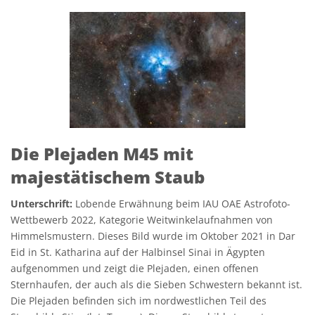
Die Plejaden M45 mit
majestätischem Staub
Unterschrift:
Lobende Erwähnung beim IAU OAE Astrofoto-
Wettbewerb 2022, Kategorie Weitwinkelaufnahmen von
Himmelsmustern. Dieses Bild wurde im Oktober 2021 in Dar
Eid in St. Katharina auf der Halbinsel Sinai in Ägypten
aufgenommen und zeigt die Plejaden, einen offenen
Sternhaufen, der auch als die Sieben Schwestern bekannt ist.
Die Plejaden befinden sich im nordwestlichen Teil des