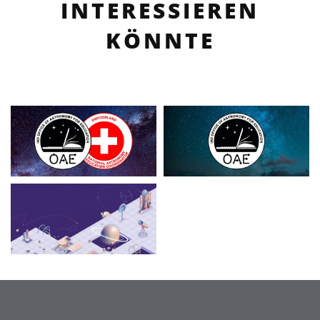
INTERESSIEREN
KÖNNTE