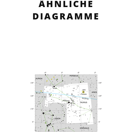
ÄHNLICHE
DIAGRAMME