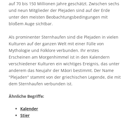
auf 70 bis 150 Millionen Jahre geschätzt. Zwischen sechs
und neun Mitglieder der Plejaden sind auf der Erde
unter den meisten Beobachtungsbedingungen mit
bloßem Auge sichtbar.
Als prominenter Sternhaufen sind die Plejaden in vielen
Kulturen auf der ganzen Welt mit einer Fülle von
Mythologie und Folklore verbunden. Ihr erstes
Erscheinen am Morgenhimmel ist in den Kalendern
verschiedener Kulturen ein wichtiges Ereignis, das unter
anderem das Neujahr der Māori bestimmt. Der Name
"Plejaden" stammt von der griechischen Legende, die mit
dem Sternhaufen verbunden ist.
Ähnliche Begriffe:
Kalender
Stier