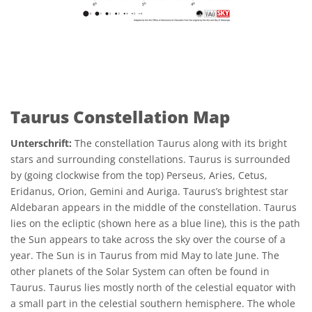
Taurus Constellation Map
Unterschrift:
The constellation Taurus along with its bright
stars and surrounding constellations. Taurus is surrounded
by (going clockwise from the top) Perseus, Aries, Cetus,
Eridanus, Orion, Gemini and Auriga. Taurus’s brightest star
Aldebaran appears in the middle of the constellation. Taurus
lies on the ecliptic (shown here as a blue line), this is the path
the Sun appears to take across the sky over the course of a
year. The Sun is in Taurus from mid May to late June. The
other planets of the Solar System can often be found in
Taurus. Taurus lies mostly north of the celestial equator with
a small part in the celestial southern hemisphere. The whole