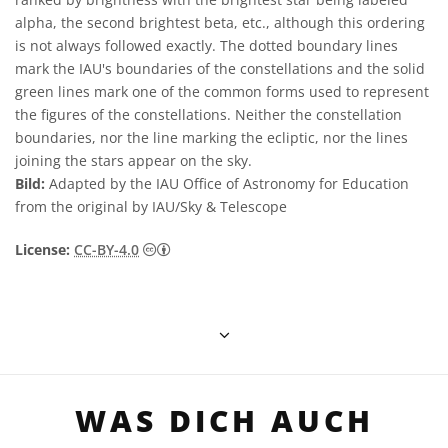
alpha, the second brightest beta, etc., although this ordering
is not always followed exactly. The dotted boundary lines
mark the IAU's boundaries of the constellations and the solid
green lines mark one of the common forms used to represent
the figures of the constellations. Neither the constellation
boundaries, nor the line marking the ecliptic, nor the lines
joining the stars appear on the sky.
Bild:
Adapted by the IAU Office of Astronomy for Education
from the original by IAU/Sky & Telescope
Creative Commons Namensnennung 4.0 In
License:
CC-BY-4.0
WAS DICH AUCH