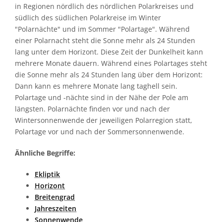
in Regionen nördlich des nördlichen Polarkreises und
südlich des südlichen Polarkreise im Winter
"Polarnächte" und im Sommer "Polartage". Während
einer Polarnacht steht die Sonne mehr als 24 Stunden
lang unter dem Horizont. Diese Zeit der Dunkelheit kann
mehrere Monate dauern. Während eines Polartages steht
die Sonne mehr als 24 Stunden lang über dem Horizont:
Dann kann es mehrere Monate lang taghell sein.
Polartage und -nächte sind in der Nähe der Pole am
längsten. Polarnächte finden vor und nach der
Wintersonnenwende der jeweiligen Polarregion statt,
Polartage vor und nach der Sommersonnenwende.
Ähnliche Begriffe:
Ekliptik
Horizont
Breitengrad
Jahreszeiten
Sonnenwende