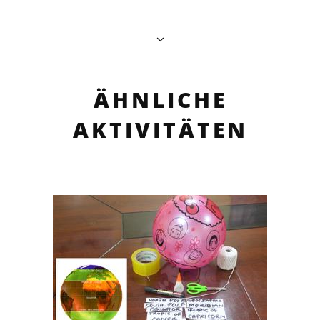
ÄHNLICHE
AKTIVITÄTEN