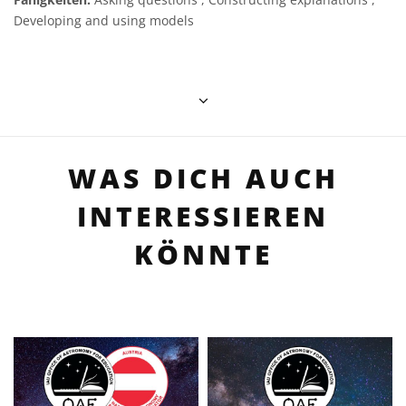
Developing and using models
WAS DICH AUCH
INTERESSIEREN
KÖNNTE