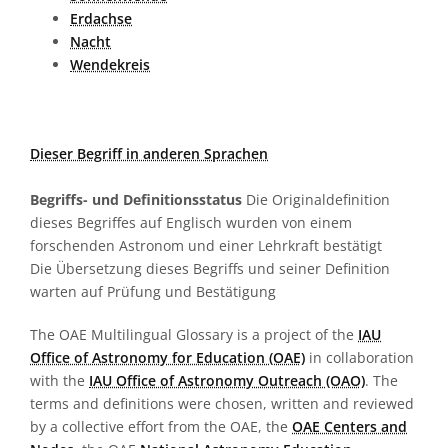
Erdachse
Nacht
Wendekreis
Dieser Begriff in anderen Sprachen
Begriffs- und Definitionsstatus
Die Originaldefinition
dieses Begriffes auf Englisch wurden von einem
forschenden Astronom und einer Lehrkraft bestätigt
Die Übersetzung dieses Begriffs und seiner Definition
warten auf Prüfung und Bestätigung
The OAE Multilingual Glossary is a project of the
IAU
Office of Astronomy for Education (OAE)
in collaboration
with the
IAU Office of Astronomy Outreach (OAO)
. The
terms and definitions were chosen, written and reviewed
by a collective effort from the OAE, the
OAE Centers and