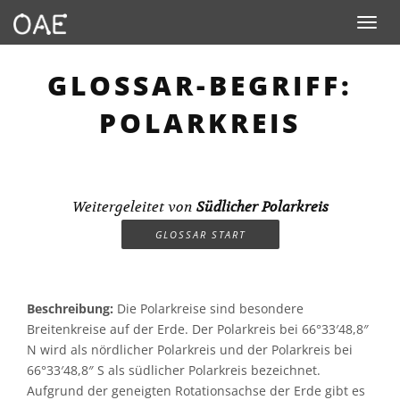
Toggle n
GLOSSAR-BEGRIFF:
POLARKREIS
Weitergeleitet von
Südlicher Polarkreis
GLOSSAR START
Beschreibung:
Die Polarkreise sind besondere
Breitenkreise auf der Erde. Der Polarkreis bei 66°33′48,8″
N wird als nördlicher Polarkreis und der Polarkreis bei
66°33′48,8″ S als südlicher Polarkreis bezeichnet.
Aufgrund der geneigten Rotationsachse der Erde gibt es