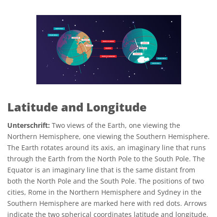
Latitude and Longitude
Unterschrift:
Two views of the Earth, one viewing the
Northern Hemisphere, one viewing the Southern Hemisphere.
The Earth rotates around its axis, an imaginary line that runs
through the Earth from the North Pole to the South Pole. The
Equator is an imaginary line that is the same distant from
both the North Pole and the South Pole. The positions of two
cities, Rome in the Northern Hemisphere and Sydney in the
Southern Hemisphere are marked here with red dots. Arrows
indicate the two spherical coordinates latitude and longitude.