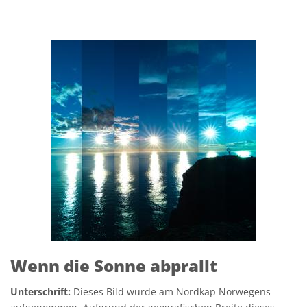
Wenn die Sonne abprallt
Unterschrift:
Dieses Bild wurde am Nordkap Norwegens