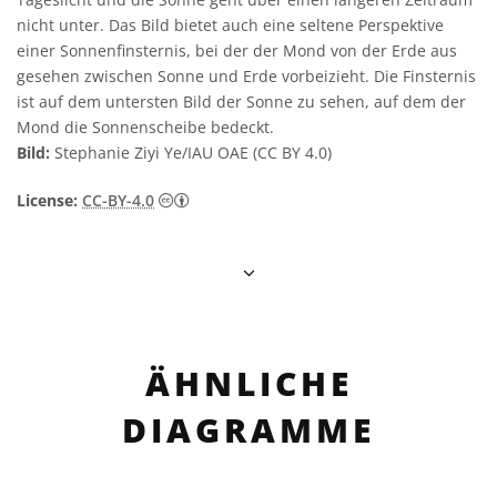
nicht unter. Das Bild bietet auch eine seltene Perspektive
einer Sonnenfinsternis, bei der der Mond von der Erde aus
gesehen zwischen Sonne und Erde vorbeizieht. Die Finsternis
ist auf dem untersten Bild der Sonne zu sehen, auf dem der
Mond die Sonnenscheibe bedeckt.
Bild:
Stephanie Ziyi Ye/IAU OAE (CC BY 4.0)
Creative Commons Namensnennung 4.0 In
License:
CC-BY-4.0
ÄHNLICHE
DIAGRAMME