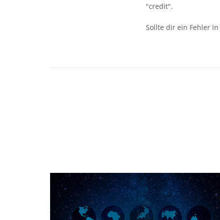
"credit".
Sollte dir ein Fehler 