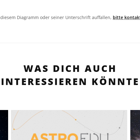
in diesem Diagramm oder seiner Unterschrift auffallen,
bitte kontak
WAS DICH AUCH
INTERESSIEREN KÖNNTE