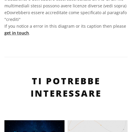
multimediali stessi possono avere licenze diverse (vedi sopra)
eDovrebbero essere accreditate come specificato al paragrafo
"crediti"
If you notice a error in this diagram or its caption then please
get in touch
.
TI POTREBBE
INTERESSARE