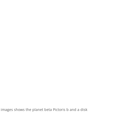
images shows the planet beta Pictoris b and a disk