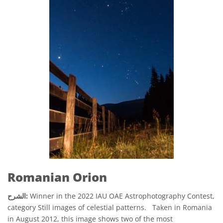
Romanian Orion
Winner in the 2022 IAU OAE Astrophotography Contest,
الشرح:
category Still images of celestial patterns. Taken in Romania
in August 2012, this image shows two of the most