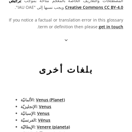
المصطلحات والتعاريف الخاصة بالمعجم متاحة بموجب
ترخيص
Creative Commons CC BY-4.0
ويجب نسبها إلى "IAU OAE".
If you notice a factual or translation error in this glossary
.
term or definition then please
get in touch
بلغات أخرى
Venus (Planet)
الألمانيّة:
Venus
الإنجليزيّة:
Venus
الإسبانيّة:
Vénus
الفرنسيّة:
Venere (pianeta)
الإيطاليّة: