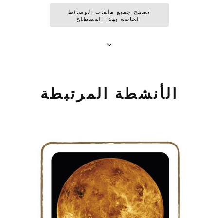
تصفح جميع ملفات الوسائط
الخاصة بهذا المصطلح
الأنشطة المرتبطة