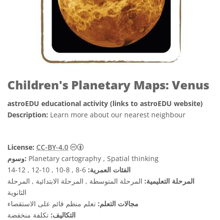
Children's Planetary Maps: Venus
astroEDU educational activity (links to astroEDU website)
Description:
Learn more about our nearest neighbour
License:
CC-BY-4.0
Planetary cartography , Spatial thinking
وسوم:
الفئات العمرية:
6-8 , 8-10 , 10-12 , 12-14
المرحلة التعليمية:
المرحلة المتوسطة , المرحلة الابتدائية , المرحلة
الثانوية
مجالات التعلم:
تعلم منظم قائم على الاستقصاء
التكاليف:
تكلفة منخفضة