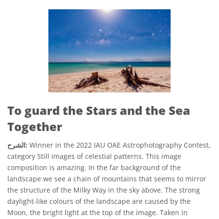
To guard the Stars and the Sea
Together
Winner in the 2022 IAU OAE Astrophotography Contest,
الشرح:
category Still images of celestial patterns. This image
composition is amazing. In the far background of the
landscape we see a chain of mountains that seems to mirror
the structure of the Milky Way in the sky above. The strong
daylight-like colours of the landscape are caused by the
Moon, the bright light at the top of the image. Taken in