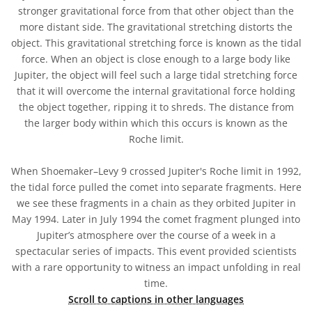
stronger gravitational force from that other object than the
more distant side. The gravitational stretching distorts the
object. This gravitational stretching force is known as the tidal
force. When an object is close enough to a large body like
Jupiter, the object will feel such a large tidal stretching force
that it will overcome the internal gravitational force holding
the object together, ripping it to shreds. The distance from
the larger body within which this occurs is known as the
Roche limit.
When Shoemaker–Levy 9 crossed Jupiter's Roche limit in 1992,
the tidal force pulled the comet into separate fragments. Here
we see these fragments in a chain as they orbited Jupiter in
May 1994. Later in July 1994 the comet fragment plunged into
Jupiter’s atmosphere over the course of a week in a
spectacular series of impacts. This event provided scientists
with a rare opportunity to witness an impact unfolding in real
time.
Scroll to captions in other languages