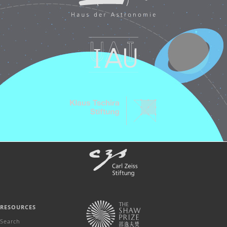
RESOURCES
Search