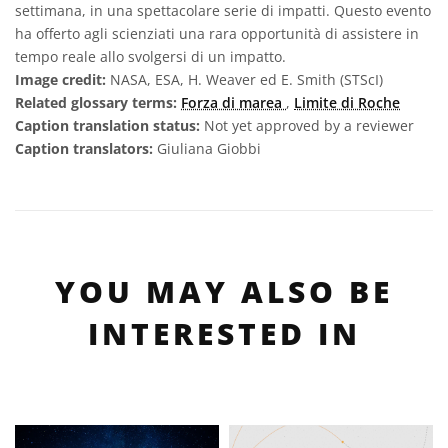
settimana, in una spettacolare serie di impatti. Questo evento
ha offerto agli scienziati una rara opportunità di assistere in
tempo reale allo svolgersi di un impatto.
Image credit:
NASA, ESA, H. Weaver ed E. Smith (STScI)
Related glossary terms:
Forza di marea
,
Limite di Roche
Caption translation status:
Not yet approved by a reviewer
Caption translators:
Giuliana Giobbi
YOU MAY ALSO BE
INTERESTED IN