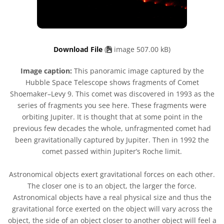
Download File
(
image 507.00 kB)
Image caption:
This panoramic image captured by the
Hubble Space Telescope shows fragments of Comet
Shoemaker–Levy 9. This comet was discovered in 1993 as the
series of fragments you see here. These fragments were
orbiting Jupiter. It is thought that at some point in the
previous few decades the whole, unfragmented comet had
been gravitationally captured by Jupiter. Then in 1992 the
comet passed within Jupiter’s Roche limit.
Astronomical objects exert gravitational forces on each other.
The closer one is to an object, the larger the force.
Astronomical objects have a real physical size and thus the
gravitational force exerted on the object will vary across the
object, the side of an object closer to another object will feel a