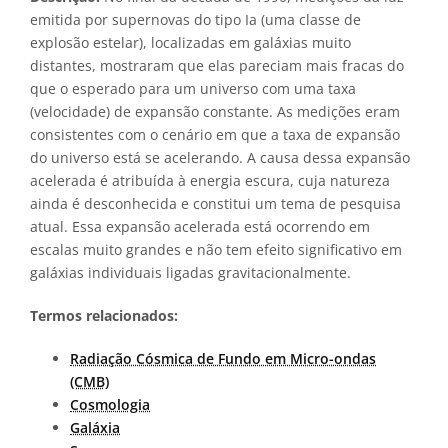
emitida por supernovas do tipo Ia (uma classe de
explosão estelar), localizadas em galáxias muito
distantes, mostraram que elas pareciam mais fracas do
que o esperado para um universo com uma taxa
(velocidade) de expansão constante. As medições eram
consistentes com o cenário em que a taxa de expansão
do universo está se acelerando. A causa dessa expansão
acelerada é atribuída à energia escura, cuja natureza
ainda é desconhecida e constitui um tema de pesquisa
atual. Essa expansão acelerada está ocorrendo em
escalas muito grandes e não tem efeito significativo em
galáxias individuais ligadas gravitacionalmente.
Termos relacionados:
Radiação Cósmica de Fundo em Micro-ondas
(CMB)
Cosmologia
Galáxia