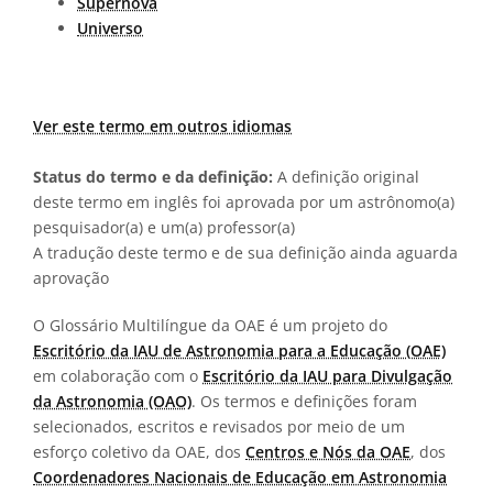
Supernova
Universo
Ver este termo em outros idiomas
Status do termo e da definição:
A definição original
deste termo em inglês foi aprovada por um astrônomo(a)
pesquisador(a) e um(a) professor(a)
A tradução deste termo e de sua definição ainda aguarda
aprovação
O Glossário Multilíngue da OAE é um projeto do
Escritório da IAU de Astronomia para a Educação (OAE)
em colaboração com o
Escritório da IAU para Divulgação
da Astronomia (OAO)
. Os termos e definições foram
selecionados, escritos e revisados por meio de um
esforço coletivo da OAE, dos
Centros e Nós da OAE
, dos
Coordenadores Nacionais de Educação em Astronomia