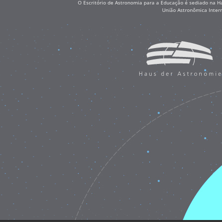
O Escritório de Astronomia para a Educação é sediado na H
União Astronômica Inter