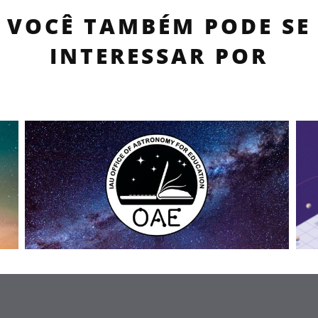
VOCÊ TAMBÉM PODE SE
INTERESSAR POR