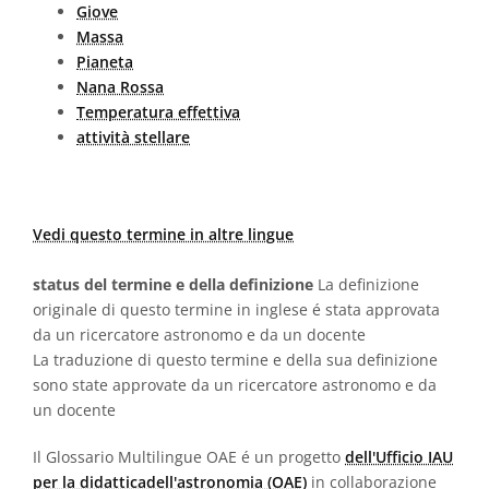
Giove
Massa
Pianeta
Nana Rossa
Temperatura effettiva
attività stellare
Vedi questo termine in altre lingue
status del termine e della definizione
La definizione
originale di questo termine in inglese é stata approvata
da un ricercatore astronomo e da un docente
La traduzione di questo termine e della sua definizione
sono state approvate da un ricercatore astronomo e da
un docente
Il Glossario Multilingue OAE é un progetto
dell'Ufficio IAU
per la didatticadell'astronomia (OAE)
in collaborazione