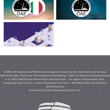
L'Ufficio di Didattica dell'Astronomia é ospitato dalla Haus der Astronomie nel campus
dell'Istituto Max Planck per l'Astronomia ad Heidelberg. L' Ufficio di Didattica dell'Astronomia
é un ufficio dell'Unione Astronomica Internazionale , con ingenti finanziamenti dalla
Fondazione Klaus Tschira e dalla Fondazione Carl Zeiss . IWorkshop OAE sulla Didattica
dell'Astronomia
sono finanziati dalla Fondazione Shaw Prize .