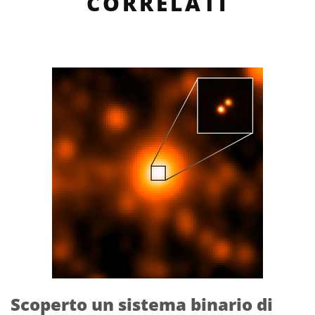
CORRELATI
Scoperto un sistema binario di