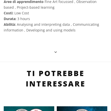
Aree di apprendimento
Fine Art focussed , Observation
based , Project-based learning
Costi:
Low Cost
Durata:
3 hours
Abilità:
Analysing and interpreting data , Communicating
information , Developing and using models
TI POTREBBE
INTERESSARE