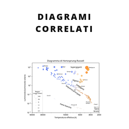
DIAGRAMI
CORRELATI