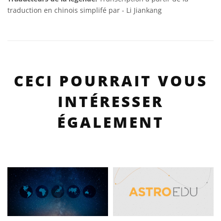
traduction en chinois simplifé par - Li Jiankang
CECI POURRAIT VOUS
INTÉRESSER
ÉGALEMENT