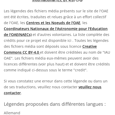
Les légendes des fichiers média présents sur le site de l'OAE
ont été écrites, traduites et relues grâce à un effort collectif
de l'OAE, les
Centres et les Noeuds de l'OAE
, les
Coordinateurs Nationaux de l'Astronomie pour l'Education
de l'OAE(NAECs)
et d'autres volontaires. La liste complète des
crédits pour ce projet est disponible ici
. Toutes les légendes
des fichiers média sont déposés sous licence
Creative
Commons CC BY-4.0
et doivent être créditées au nom de "IAU
OAE". Les fichiers média eux-mêmes peuvent avoir des
licences différentes (voir plus haut) et et doivent être crédités
comme indiqué ci-dessus sous le terme "credit".
Si vous constatez une erreur dans cette légende ou dans un
de ses traductions, veuillez nous contacter
veuillez nous
contacter
.
Légendes proposées dans différentes langues :
Allemand