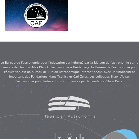
Le Bureau de l'astronomie pour l'éducation est hébergé par la Maison de l'astronomie sur le
campus de l'Institut Max Planck d'astronomie à Heidelberg. Le Bureau de l'astronomie pour
l'éducation est un bureau de l'Union Astronomique Internationale, avec un financement
important des Fondations Klaus Tschira et Carl Zeiss. Les colloques Shaw-IAU sur
l'astronomie pour l'éducation sont financés par la Fondation Shaw Prize.